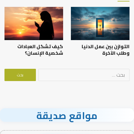
التوازن بين عمل الدنيا
كيف تشكل العبادات
وطلب الآخرة
شخصية الإنسان؟
البحث
عن:
مواقع صديقة