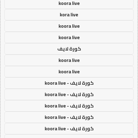
koora live
kora live
koora live
koora live
كورة لايف
koora live
koora live
كورة لايف - koora live
كورة لايف - koora live
كورة لايف - koora live
كورة لايف - koora live
كورة لايف - koora live