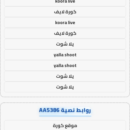
koora live
كورة لايف
koora live
كورة لايف
يلا شوت
yalla shoot
yalla shoot
يلا شوت
يلا شوت
روابط نصية AA5386
موقع كورة