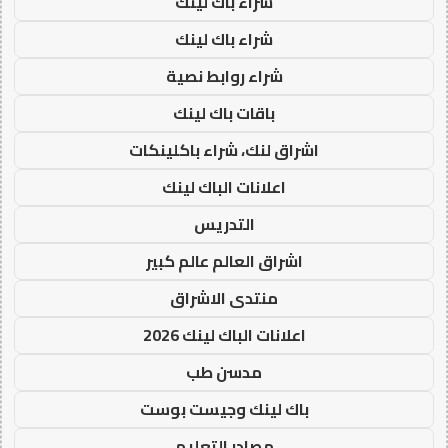
شراء باك لينك
شراء باك لينك
شراء روابط نصية
باقات باك لينك
اشراق لنك، شراء باكلينكات
اعلانات الباك لينك
التدريس
اشراق العالم عالم كبير
منتدى الاشراق
اعلانات الباك لينك 2026
مدسن طب
باك لينك وجيست بوست
مصادر التعليم