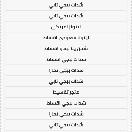
شدات ببجي تابي
شدات ببجي تابي
ايتونز امريكي
ايتونز سعودي اقساط
شحن يلا لودو اقساط
شدات ببجي اقساط
شدات ببجي تمارا
شدات ببجي تابي
متجر تقسيط
شدات ببجي اقساط
شدات ببجي تمارا
شدات ببجي تابي