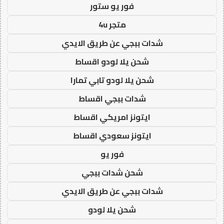
فور يو ستور
متجر 4u
شدات ببجي عن طريق الايدي
شحن يلا لودو اقساط
شحن يلا لودو تابي تمارا
شدات ببجي اقساط
ايتونز امريكي اقساط
ايتونز سعودي اقساط
فور يو
شحن شدات ببجي
شدات ببجي عن طريق الايدي
شحن يلا لودو