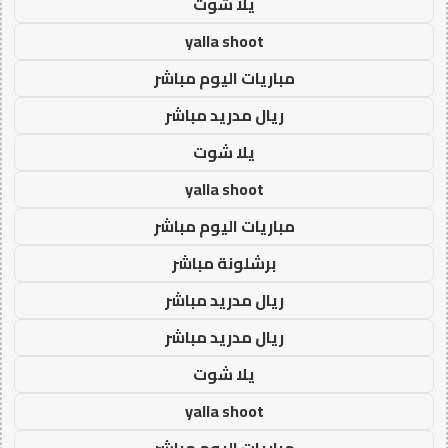
يلا شوت
yalla shoot
مباريات اليوم مباشر
ريال مدريد مباشر
يلا شوت
yalla shoot
مباريات اليوم مباشر
برشلونة مباشر
ريال مدريد مباشر
ريال مدريد مباشر
يلا شوت
yalla shoot
مباريات اليوم مباشر