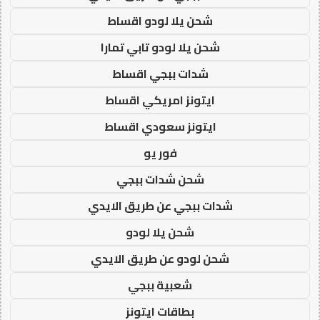
شحن يلا لودو اقساط
شحن يلا لودو تابي تمارا
شدات ببجي اقساط
ايتونز امريكي اقساط
ايتونز سعودي اقساط
فور يو
شحن شدات ببجي
شدات ببجي عن طريق الايدي
شحن يلا لودو
شحن لودو عن طريق الايدي
شعبية ببجي
بطاقات ايتونز