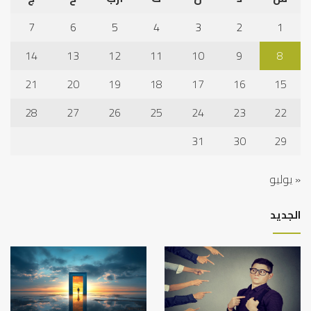
7
6
5
4
3
2
1
14
13
12
11
10
9
8
21
20
19
18
17
16
15
28
27
26
25
24
23
22
31
30
29
« يوليو
الجديد