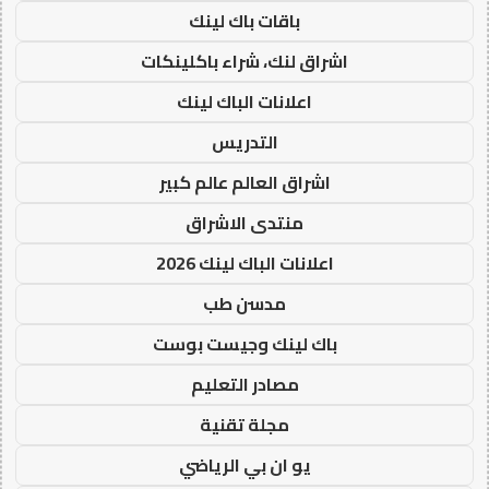
باقات باك لينك
اشراق لنك، شراء باكلينكات
اعلانات الباك لينك
التدريس
اشراق العالم عالم كبير
منتدى الاشراق
اعلانات الباك لينك 2026
مدسن طب
باك لينك وجيست بوست
مصادر التعليم
مجلة تقنية
يو ان بي الرياضي