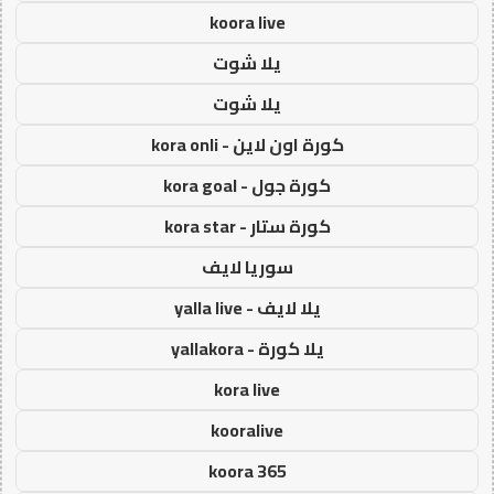
koora live
يلا شوت
يلا شوت
كورة اون لاين - kora onli
كورة جول - kora goal
كورة ستار - kora star
سوريا لايف
يلا لايف - yalla live
يلا كورة - yallakora
kora live
kooralive
koora 365