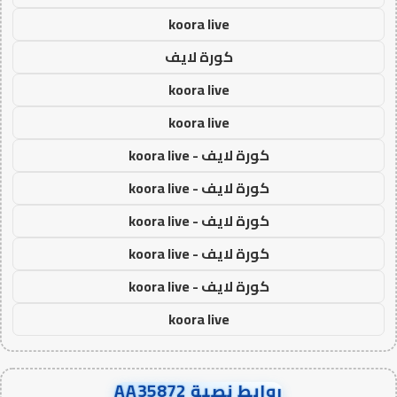
koora live
كورة لايف
koora live
koora live
كورة لايف - koora live
كورة لايف - koora live
كورة لايف - koora live
كورة لايف - koora live
كورة لايف - koora live
koora live
روابط نصية AA35872