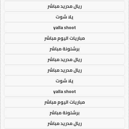
ريال مدريد مباشر
يلا شوت
yalla shoot
مباريات اليوم مباشر
برشلونة مباشر
ريال مدريد مباشر
ريال مدريد مباشر
يلا شوت
yalla shoot
مباريات اليوم مباشر
برشلونة مباشر
ريال مدريد مباشر