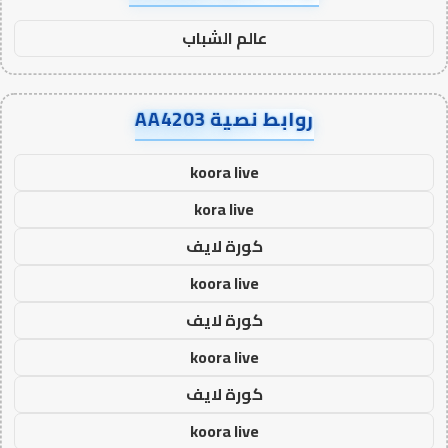
عالم الشباب
روابط نصية AA4203
koora live
kora live
كورة لايف
koora live
كورة لايف
koora live
كورة لايف
koora live