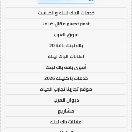
خدمات الباك لينك والجيست
guest post مقال ضيف
سوق العرب
باك لينك باقة 20
اعلانات الباك لينك
أقوى باقة باك لينك
خدمات با كلينك 2026
موقع تجاربنا تجارب الحياه
ديوان العرب
مشاريع
اعلانات باك لينك