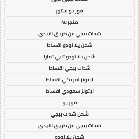
فور يو ستور
متجر 4u
شدات ببجي عن طريق الايدي
شحن يلا لودو اقساط
شحن يلا لودو تابي تمارا
شدات ببجي اقساط
ايتونز امريكي اقساط
ايتونز سعودي اقساط
فور يو
شحن شدات ببجي
شدات ببجي عن طريق الايدي
شحن يلا لودو