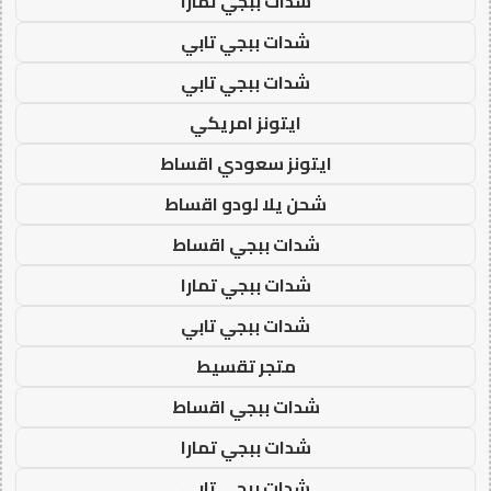
شدات ببجي تمارا
شدات ببجي تابي
شدات ببجي تابي
ايتونز امريكي
ايتونز سعودي اقساط
شحن يلا لودو اقساط
شدات ببجي اقساط
شدات ببجي تمارا
شدات ببجي تابي
متجر تقسيط
شدات ببجي اقساط
شدات ببجي تمارا
شدات ببجي تابي