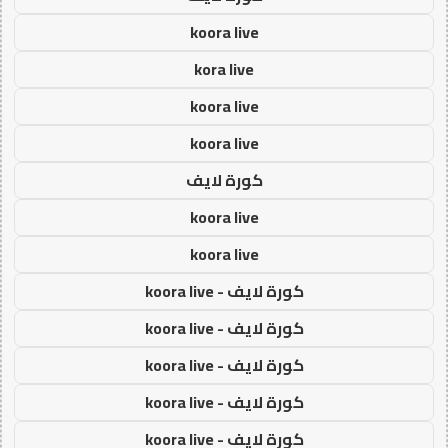
koora live
kora live
koora live
koora live
كورة لايف
koora live
koora live
كورة لايف - koora live
كورة لايف - koora live
كورة لايف - koora live
كورة لايف - koora live
كورة لايف - koora live