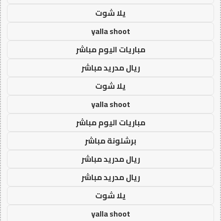
يلا شوت
yalla shoot
مباريات اليوم مباشر
ريال مدريد مباشر
يلا شوت
yalla shoot
مباريات اليوم مباشر
برشلونة مباشر
ريال مدريد مباشر
ريال مدريد مباشر
يلا شوت
yalla shoot