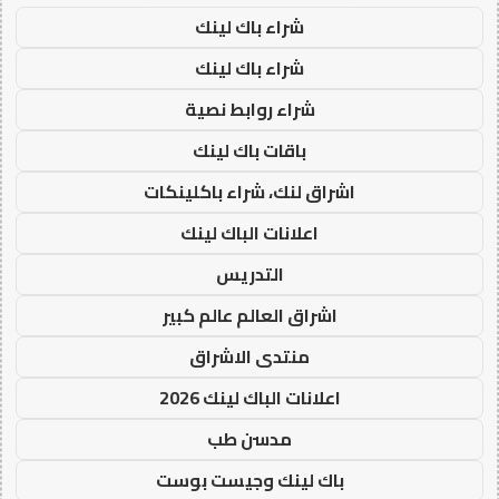
شراء باك لينك
شراء باك لينك
شراء روابط نصية
باقات باك لينك
اشراق لنك، شراء باكلينكات
اعلانات الباك لينك
التدريس
اشراق العالم عالم كبير
منتدى الاشراق
اعلانات الباك لينك 2026
مدسن طب
باك لينك وجيست بوست