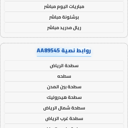
مباريات اليوم مباشر
برشلونة مباشر
ريال مدريد مباشر
روابط نصية AA89545
سطحة الرياض
سطحه
سطحة بين المدن
سطحة هيدروليك
سطحة شمال الرياض
سطحة غرب الرياض