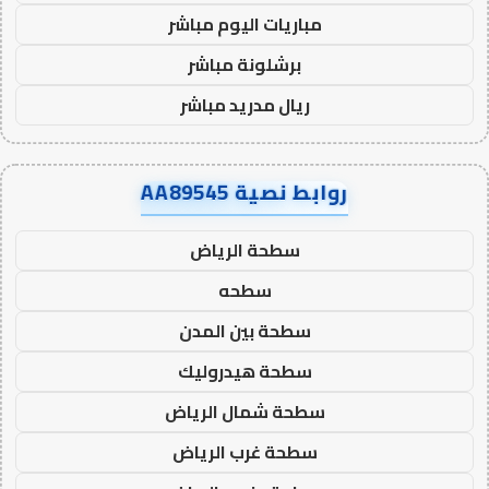
مباريات اليوم مباشر
برشلونة مباشر
ريال مدريد مباشر
روابط نصية AA89545
سطحة الرياض
سطحه
سطحة بين المدن
سطحة هيدروليك
سطحة شمال الرياض
سطحة غرب الرياض