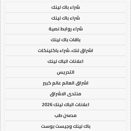
شراء باك لينك
شراء باك لينك
شراء روابط نصية
باقات باك لينك
اشراق لنك، شراء باكلينكات
اعلانات الباك لينك
التدريس
اشراق العالم عالم كبير
منتدى الاشراق
اعلانات الباك لينك 2026
مدسن طب
باك لينك وجيست بوست