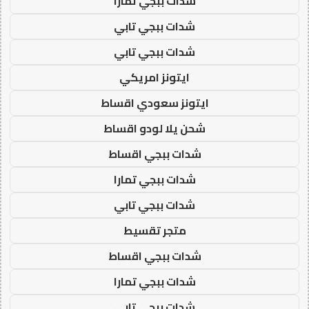
شدات ببجي تمارا
شدات ببجي تابي
شدات ببجي تابي
ايتونز امريكي
ايتونز سعودي اقساط
شحن يلا لودو اقساط
شدات ببجي اقساط
شدات ببجي تمارا
شدات ببجي تابي
متجر تقسيط
شدات ببجي اقساط
شدات ببجي تمارا
شدات ببجي تابي