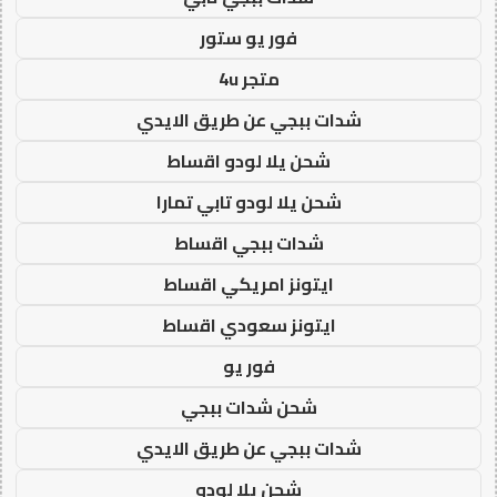
فور يو ستور
متجر 4u
شدات ببجي عن طريق الايدي
شحن يلا لودو اقساط
شحن يلا لودو تابي تمارا
شدات ببجي اقساط
ايتونز امريكي اقساط
ايتونز سعودي اقساط
فور يو
شحن شدات ببجي
شدات ببجي عن طريق الايدي
شحن يلا لودو