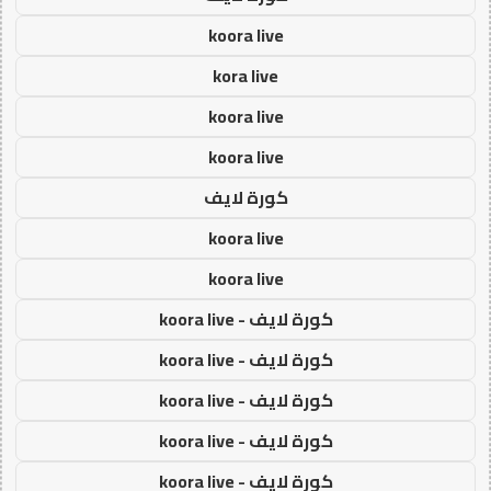
koora live
kora live
koora live
koora live
كورة لايف
koora live
koora live
كورة لايف - koora live
كورة لايف - koora live
كورة لايف - koora live
كورة لايف - koora live
كورة لايف - koora live