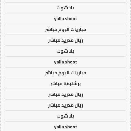
يلا شوت
yalla shoot
مباريات اليوم مباشر
ريال مدريد مباشر
يلا شوت
yalla shoot
مباريات اليوم مباشر
برشلونة مباشر
ريال مدريد مباشر
ريال مدريد مباشر
يلا شوت
yalla shoot