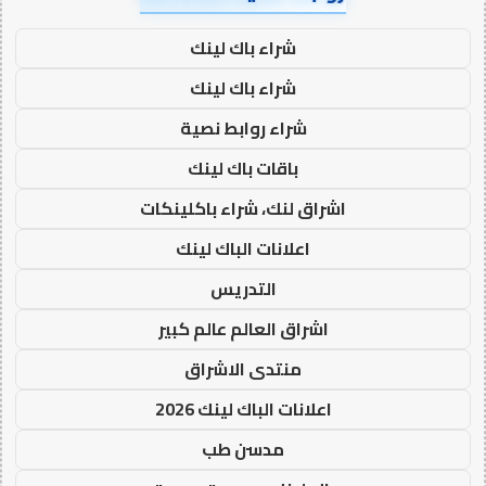
شراء باك لينك
شراء باك لينك
شراء روابط نصية
باقات باك لينك
اشراق لنك، شراء باكلينكات
اعلانات الباك لينك
التدريس
اشراق العالم عالم كبير
منتدى الاشراق
اعلانات الباك لينك 2026
مدسن طب