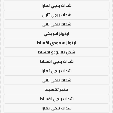
شدات ببجي تمارا
شدات ببجي تابي
شدات ببجي تابي
ايتونز امريكي
ايتونز سعودي اقساط
شحن يلا لودو اقساط
شدات ببجي اقساط
شدات ببجي تمارا
شدات ببجي تابي
متجر تقسيط
شدات ببجي اقساط
شدات ببجي تمارا