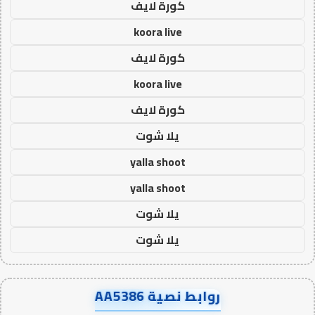
كورة لايف
koora live
كورة لايف
koora live
كورة لايف
يلا شوت
yalla shoot
yalla shoot
يلا شوت
يلا شوت
روابط نصية AA5386