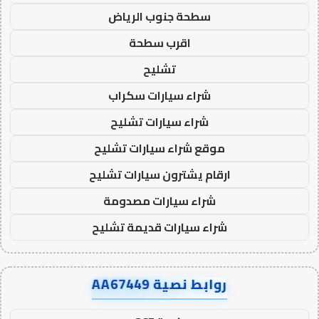
سطحة جنوب الرياض
اقرب سطحة
تشليح
شراء سيارات سكراب
شراء سيارات تشليح
موقع شراء سيارات تشليح
ارقام يشترون سيارات تشليح
شراء سيارات مصدومة
شراء سيارات قديمة تشليح
روابط نصية AA67449