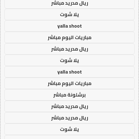
ريال مدريد مباشر
يلا شوت
yalla shoot
مباريات اليوم مباشر
ريال مدريد مباشر
يلا شوت
yalla shoot
مباريات اليوم مباشر
برشلونة مباشر
ريال مدريد مباشر
ريال مدريد مباشر
يلا شوت