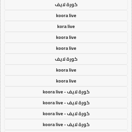
كورة لايف
koora live
kora live
koora live
koora live
كورة لايف
koora live
koora live
كورة لايف - koora live
كورة لايف - koora live
كورة لايف - koora live
كورة لايف - koora live