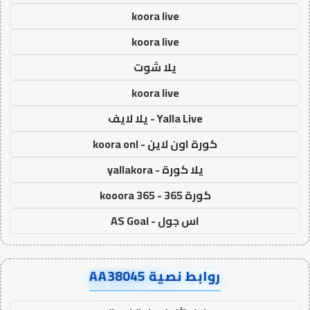
koora live
koora live
يلا شوت
koora live
Yalla Live - يلا لايف
كورة اون لاين - koora onl
يلا كورة - yallakora
كورة 365 - kooora 365
اس جول - AS Goal
روابط نصية AA38045