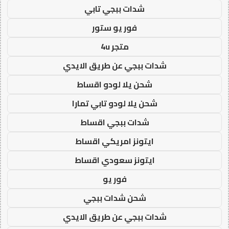
شدات ببجي تابي
فور يو ستور
متجر 4u
شدات ببجي عن طريق الايدي
شحن يلا لودو اقساط
شحن يلا لودو تابي تمارا
شدات ببجي اقساط
ايتونز امريكي اقساط
ايتونز سعودي اقساط
فور يو
شحن شدات ببجي
شدات ببجي عن طريق الايدي