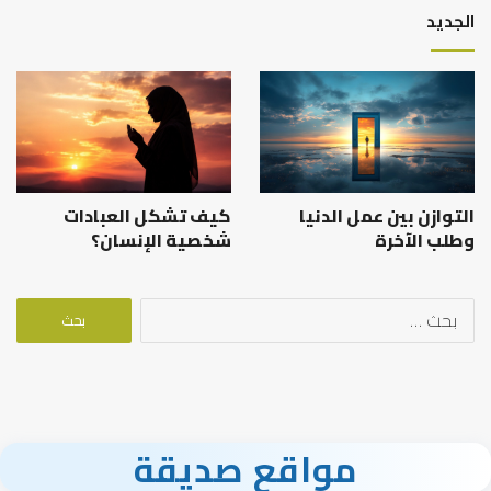
الجديد
التوازن بين عمل الدنيا
كيف تشكل العبادات
وطلب الآخرة
شخصية الإنسان؟
البحث
عن:
مواقع صديقة