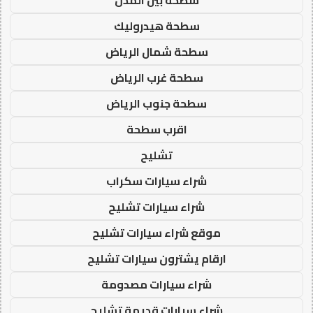
سطحة بين المدن
سطحة هيدروليك
سطحة شمال الرياض
سطحة غرب الرياض
سطحة جنوب الرياض
اقرب سطحة
تشليح
شراء سيارات سكراب
شراء سيارات تشليح
موقع شراء سيارات تشليح
ارقام يشترون سيارات تشليح
شراء سيارات مصدومة
شراء سيارات قديمة تشليح