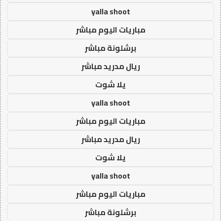
yalla shoot
مباريات اليوم مباشر
برشلونة مباشر
ريال مدريد مباشر
يلا شوت
yalla shoot
مباريات اليوم مباشر
ريال مدريد مباشر
يلا شوت
yalla shoot
مباريات اليوم مباشر
برشلونة مباشر