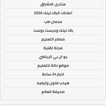
منتدى الاشراق
اعلانات الباك لينك 2026
مدسن طب
باك لينك وجيست بوست
مصادر التعليم
مجلة تقنية
يو ان بي الرياضي
موقع حالة للتعليم
اخبار 24 ساعة
هيدب فنون وترفيه
صحيفة العالم