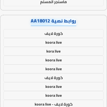
ماسنجر المسلم
روابط نصية AA18012
كورة لايف
koora live
kora live
koora live
koora live
كورة لايف
koora live
koora live
كورة لايف - koora live