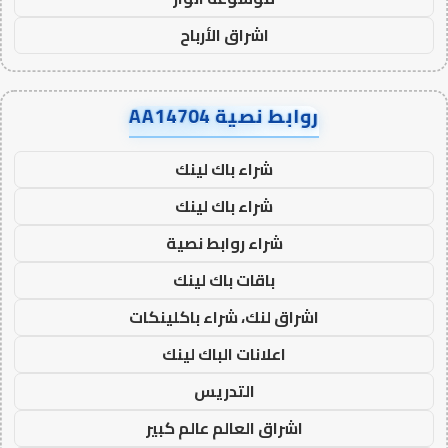
اشراق الأرباح
روابط نصية AA14704
شراء باك لينك
شراء باك لينك
شراء روابط نصية
باقات باك لينك
اشراق لنك، شراء باكلينكات
اعلانات الباك لينك
التدريس
اشراق العالم عالم كبير