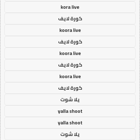
kora live
كورة لايف
koora live
كورة لايف
koora live
كورة لايف
koora live
كورة لايف
يلا شوت
yalla shoot
yalla shoot
يلا شوت