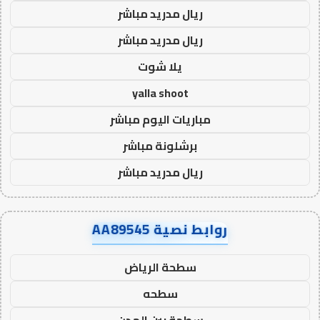
ريال مدريد مباشر
ريال مدريد مباشر
يلا شوت
yalla shoot
مباريات اليوم مباشر
برشلونة مباشر
ريال مدريد مباشر
روابط نصية AA89545
سطحة الرياض
سطحه