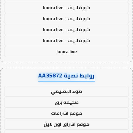
كورة لايف - koora live
كورة لايف - koora live
كورة لايف - koora live
كورة لايف - koora live
koora live
روابط نصية AA35872
ضوء التعليمي
صحيفة برق
موقع اشراقات
موقع اشراق اون لاين