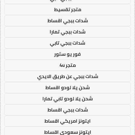
متجر تقسيط
شدات ببجي اقساط
شدات ببجي تمارا
شدات ببجي تابي
فور يو ستور
متجر 4u
شدات ببجي عن طريق الايدي
شحن يلا لودو اقساط
شحن يلا لودو تابي تمارا
شدات ببجي اقساط
ايتونز امريكي اقساط
ايتونز سعودي اقساط