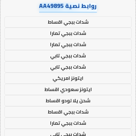
روابط نصية AA49895
شدات ببجي اقساط
شدات ببجي تمارا
شدات ببجي تمارا
شدات ببجي تابي
شدات ببجي تابي
ايتونز امريكي
ايتونز سعودي اقساط
شحن يلا لودو اقساط
شدات ببجي اقساط
شدات ببجي تمارا
شدات ببجي تابي