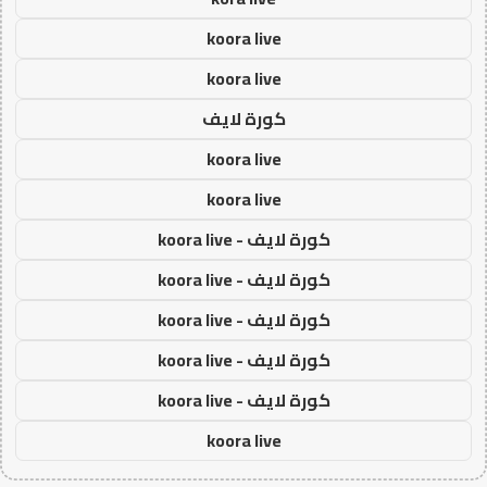
koora live
koora live
كورة لايف
koora live
koora live
كورة لايف - koora live
كورة لايف - koora live
كورة لايف - koora live
كورة لايف - koora live
كورة لايف - koora live
koora live