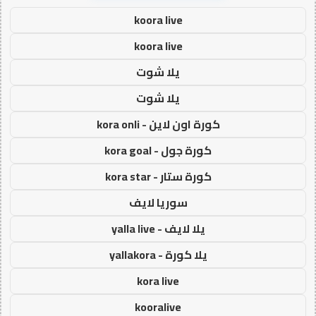
koora live
koora live
يلا شوت
يلا شوت
كورة اون لاين - kora onli
كورة جول - kora goal
كورة ستار - kora star
سوريا لايف
يلا لايف - yalla live
يلا كورة - yallakora
kora live
kooralive