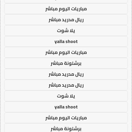
مباريات اليوم مباشر
ريال مدريد مباشر
يلا شوت
yalla shoot
مباريات اليوم مباشر
برشلونة مباشر
ريال مدريد مباشر
ريال مدريد مباشر
يلا شوت
yalla shoot
مباريات اليوم مباشر
برشلونة مباشر