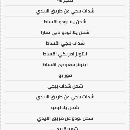
شدات ببجي عن طريق الايدي
شحن يلا لودو اقساط
شحن يلا لودو تابي تمارا
شدات ببجي اقساط
ايتونز امريكي اقساط
ايتونز سعودي اقساط
فور يو
شحن شدات ببجي
شدات ببجي عن طريق الايدي
شحن يلا لودو
شحن لودو عن طريق الايدي
شعبية ببجي