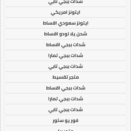
شدات ببجي تابي
ايتونز امريكي
ايتونز سعودي اقساط
شحن يلا لودو اقساط
شدات ببجي اقساط
شدات ببجي تمارا
شدات ببجي تابي
متجر تقسيط
شدات ببجي اقساط
شدات ببجي تمارا
شدات ببجي تابي
فور يو ستور
متجر 4u