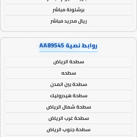
برشلونة مباشر
ريال مدريد مباشر
روابط نصية AA89545
سطحة الرياض
سطحه
سطحة بين المدن
سطحة هيدروليك
سطحة شمال الرياض
سطحة غرب الرياض
سطحة جنوب الرياض