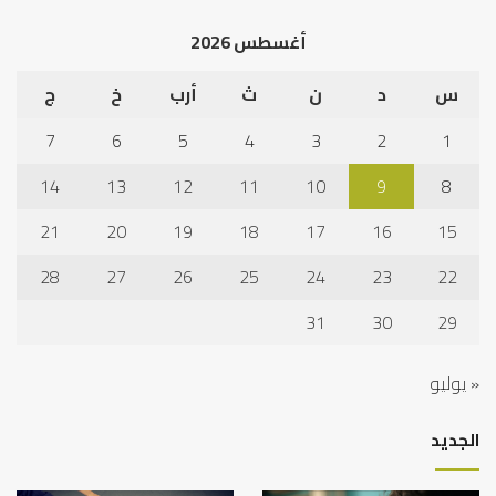
أغسطس 2026
س
د
ن
ث
أرب
خ
ج
7
6
5
4
3
2
1
14
13
12
11
10
9
8
21
20
19
18
17
16
15
28
27
26
25
24
23
22
31
30
29
« يوليو
الجديد