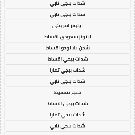
شدات ببجي تابي
شدات ببجي تابي
ايتونز امريكي
ايتونز سعودي اقساط
شحن يلا لودو اقساط
شدات ببجي اقساط
شدات ببجي تمارا
شدات ببجي تابي
متجر تقسيط
شدات ببجي اقساط
شدات ببجي تمارا
شدات ببجي تابي