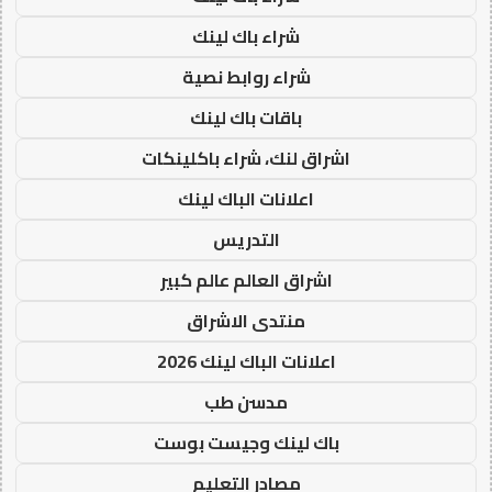
شراء باك لينك
شراء روابط نصية
باقات باك لينك
اشراق لنك، شراء باكلينكات
اعلانات الباك لينك
التدريس
اشراق العالم عالم كبير
منتدى الاشراق
اعلانات الباك لينك 2026
مدسن طب
باك لينك وجيست بوست
مصادر التعليم