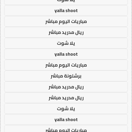
yalla shoot
مباريات اليوم مباشر
ريال مدريد مباشر
يلا شوت
yalla shoot
مباريات اليوم مباشر
برشلونة مباشر
ريال مدريد مباشر
ريال مدريد مباشر
يلا شوت
yalla shoot
مباريات اليوم مباشر