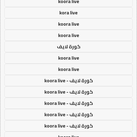
koora live
kora live
koora live
koora live
كورة لايف
koora live
koora live
كورة لايف - koora live
كورة لايف - koora live
كورة لايف - koora live
كورة لايف - koora live
كورة لايف - koora live