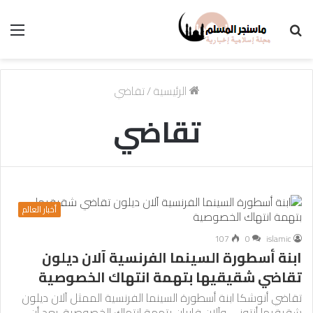
بحث
الق
عن
الرئيسية
/
تقاضي
تقاضي
أخبار العالم
107
0
islamic
ابنة أسطورة السينما الفرنسية آلان ديلون
تقاضي شقيقيها بتهمة انتهاك الخصوصية
تقاضي أنوشكا ابنة أسطورة السينما الفرنسية الممثل آلان ديلون
شقيقيها أنتوني وآلان فابيان بتهمة انتهاك الخصوصية، بعد أن