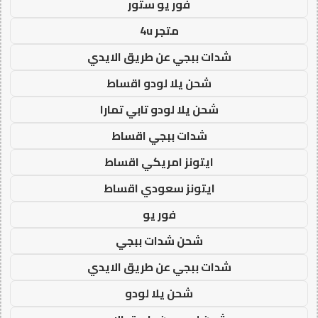
فور يو ستور
متجر 4u
شدات ببجي عن طريق الايدي
شحن يلا لودو اقساط
شحن يلا لودو تابي تمارا
شدات ببجي اقساط
ايتونز امريكي اقساط
ايتونز سعودي اقساط
فور يو
شحن شدات ببجي
شدات ببجي عن طريق الايدي
شحن يلا لودو