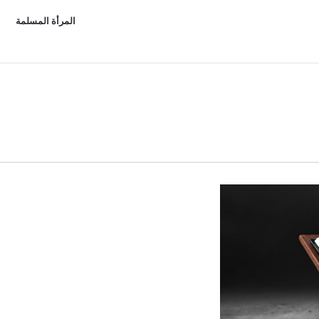
المرأة المسلمة