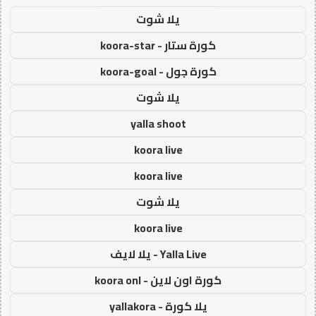
يلا شوت
كورة ستار - koora-star
كورة جول - koora-goal
يلا شوت
yalla shoot
koora live
koora live
يلا شوت
koora live
Yalla Live - يلا لايف
كورة اون لاين - koora onl
يلا كورة - yallakora