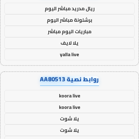
ريال مدريد مباشر اليوم
برشلونة مباشر اليوم
مباريات اليوم مباشر
يلا لايف
yalla live
روابط نصية AA80513
koora live
koora live
يلا شوت
يلا شوت