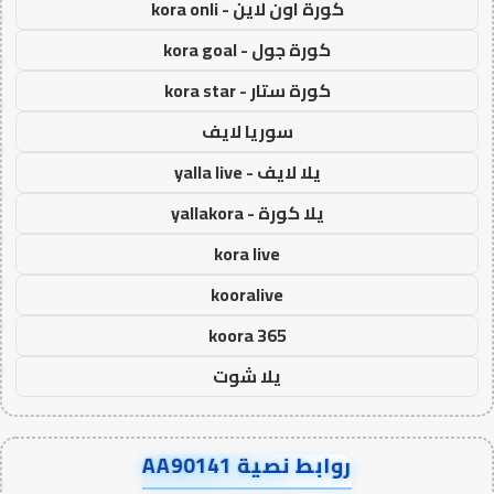
كورة اون لاين - kora onli
كورة جول - kora goal
كورة ستار - kora star
سوريا لايف
يلا لايف - yalla live
يلا كورة - yallakora
kora live
kooralive
koora 365
يلا شوت
روابط نصية AA90141