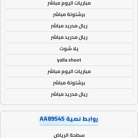
مباريات اليوم مباشر
برشلونة مباشر
ريال مدريد مباشر
ريال مدريد مباشر
يلا شوت
yalla shoot
مباريات اليوم مباشر
برشلونة مباشر
ريال مدريد مباشر
روابط نصية AA89545
سطحة الرياض