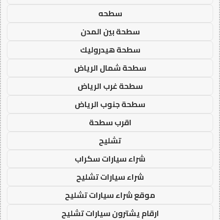
سطحه
سطحة بين المدن
سطحة هيدروليك
سطحة شمال الرياض
سطحة غرب الرياض
سطحة جنوب الرياض
اقرب سطحة
تشليح
شراء سيارات سكراب
شراء سيارات تشليح
موقع شراء سيارات تشليح
ارقام يشترون سيارات تشليح