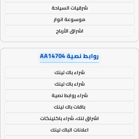
شرقيات السياحة
موسوعة انوار
اشراق الأرباح
روابط نصية AA14704
شراء باك لينك
شراء باك لينك
شراء روابط نصية
باقات باك لينك
اشراق لنك، شراء باكلينكات
اعلانات الباك لينك