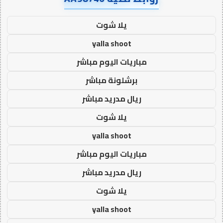
يلا شوت
yalla shoot
مباريات اليوم مباشر
برشلونة مباشر
ريال مدريد مباشر
يلا شوت
yalla shoot
مباريات اليوم مباشر
ريال مدريد مباشر
يلا شوت
yalla shoot