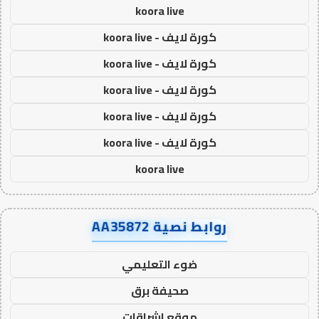
koora live
كورة لايف - koora live
كورة لايف - koora live
كورة لايف - koora live
كورة لايف - koora live
كورة لايف - koora live
koora live
روابط نصية AA35872
ضوء التعليمي
صحيفة برق
موقع اشراقات