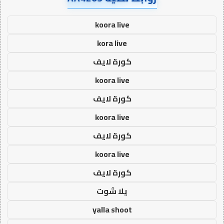
koora live
kora live
كورة لايف
koora live
كورة لايف
koora live
كورة لايف
koora live
كورة لايف
يلا شوت
yalla shoot