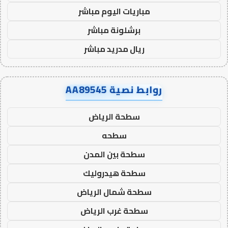
مباريات اليوم مباشر
برشلونة مباشر
ريال مدريد مباشر
روابط نصية AA89545
سطحة الرياض
سطحه
سطحة بين المدن
سطحة هيدروليك
سطحة شمال الرياض
سطحة غرب الرياض