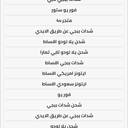
فور يو ستور
متجر 4u
شدات ببجي عن طريق الايدي
شحن يلا لودو اقساط
شحن يلا لودو تابي تمارا
شدات ببجي اقساط
ايتونز امريكي اقساط
ايتونز سعودي اقساط
فور يو
شحن شدات ببجي
شدات ببجي عن طريق الايدي
شحن يلا لودو