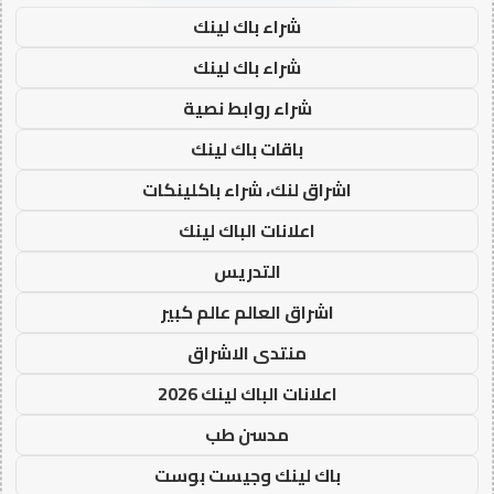
شراء باك لينك
شراء باك لينك
شراء روابط نصية
باقات باك لينك
اشراق لنك، شراء باكلينكات
اعلانات الباك لينك
التدريس
اشراق العالم عالم كبير
منتدى الاشراق
اعلانات الباك لينك 2026
مدسن طب
باك لينك وجيست بوست