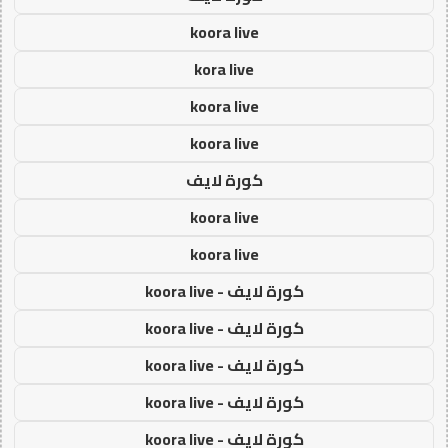
koora live
kora live
koora live
koora live
كورة لايف
koora live
koora live
كورة لايف - koora live
كورة لايف - koora live
كورة لايف - koora live
كورة لايف - koora live
كورة لايف - koora live