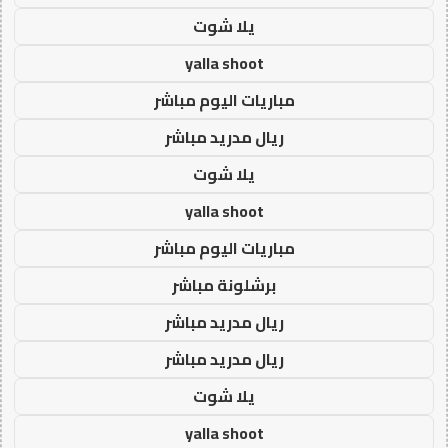
يلا شوت
yalla shoot
مباريات اليوم مباشر
ريال مدريد مباشر
يلا شوت
yalla shoot
مباريات اليوم مباشر
برشلونة مباشر
ريال مدريد مباشر
ريال مدريد مباشر
يلا شوت
yalla shoot