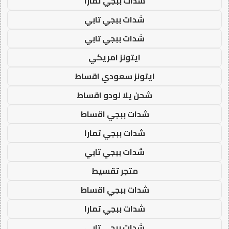
شدات ببجي تمارا
شدات ببجي تابي
شدات ببجي تابي
ايتونز امريكي
ايتونز سعودي اقساط
شحن يلا لودو اقساط
شدات ببجي اقساط
شدات ببجي تمارا
شدات ببجي تابي
متجر تقسيط
شدات ببجي اقساط
شدات ببجي تمارا
شدات ببجي تابي