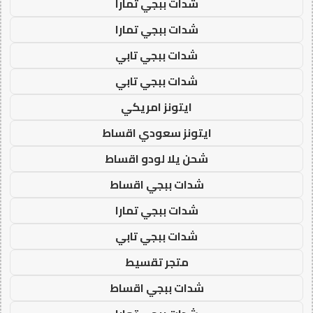
شدات ببجي تمارا
شدات ببجي تمارا
شدات ببجي تابي
شدات ببجي تابي
ايتونز امريكي
ايتونز سعودي اقساط
شحن يلا لودو اقساط
شدات ببجي اقساط
شدات ببجي تمارا
شدات ببجي تابي
متجر تقسيط
شدات ببجي اقساط