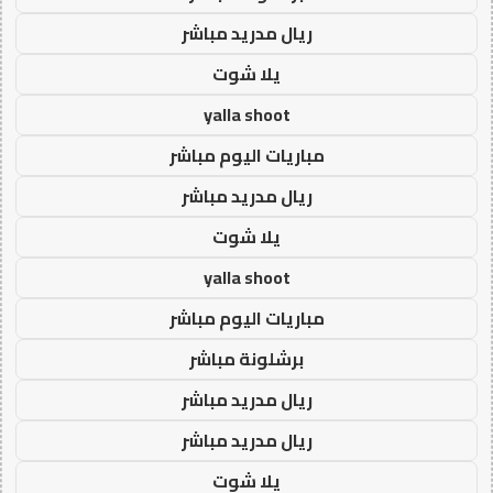
ريال مدريد مباشر
يلا شوت
yalla shoot
مباريات اليوم مباشر
ريال مدريد مباشر
يلا شوت
yalla shoot
مباريات اليوم مباشر
برشلونة مباشر
ريال مدريد مباشر
ريال مدريد مباشر
يلا شوت