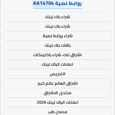
روابط نصية AA14704
شراء باك لينك
شراء باك لينك
شراء روابط نصية
باقات باك لينك
اشراق لنك، شراء باكلينكات
اعلانات الباك لينك
التدريس
اشراق العالم عالم كبير
منتدى الاشراق
اعلانات الباك لينك 2026
مدسن طب