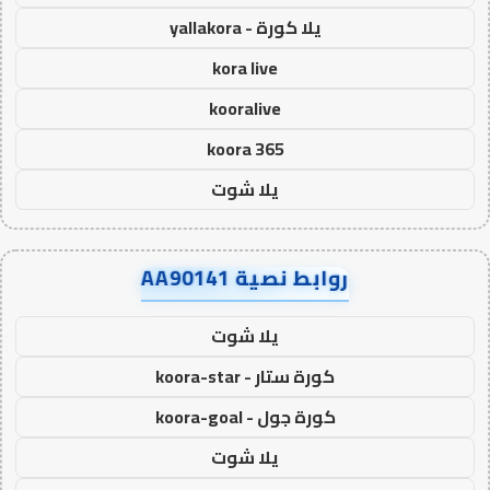
يلا كورة - yallakora
kora live
kooralive
koora 365
يلا شوت
روابط نصية AA90141
يلا شوت
كورة ستار - koora-star
كورة جول - koora-goal
يلا شوت