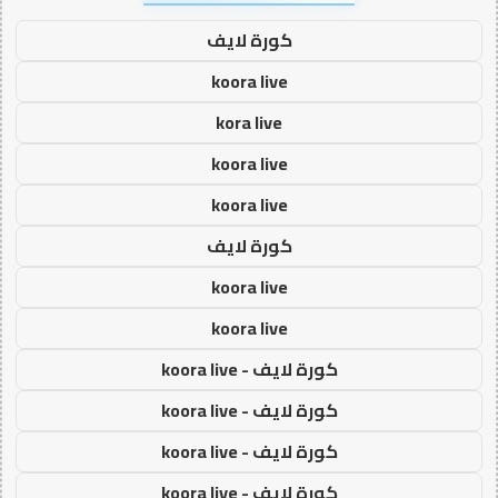
كورة لايف
koora live
kora live
koora live
koora live
كورة لايف
koora live
koora live
كورة لايف - koora live
كورة لايف - koora live
كورة لايف - koora live
كورة لايف - koora live