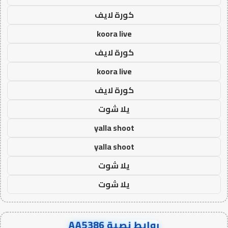
كورة لايف
koora live
كورة لايف
koora live
كورة لايف
يلا شوت
yalla shoot
yalla shoot
يلا شوت
يلا شوت
روابط نصية AA5386