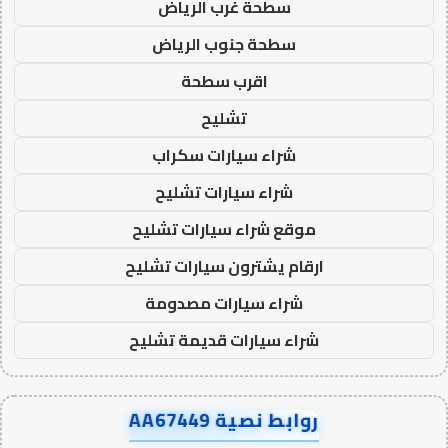
سطحة غرب الرياض
سطحة جنوب الرياض
اقرب سطحة
تشليح
شراء سيارات سكراب
شراء سيارات تشليح
موقع شراء سيارات تشليح
ارقام يشترون سيارات تشليح
شراء سيارات مصدومة
شراء سيارات قديمة تشليح
روابط نصية AA67449