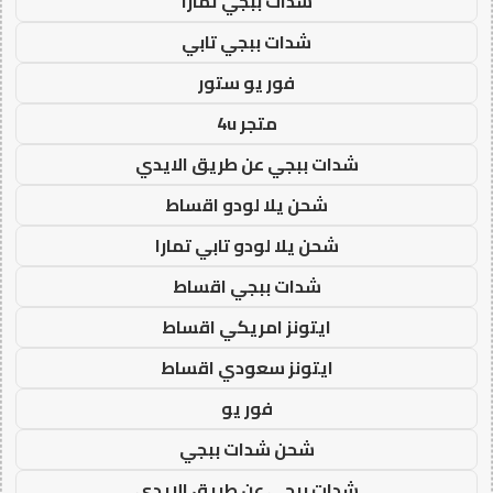
شدات ببجي تمارا
شدات ببجي تابي
فور يو ستور
متجر 4u
شدات ببجي عن طريق الايدي
شحن يلا لودو اقساط
شحن يلا لودو تابي تمارا
شدات ببجي اقساط
ايتونز امريكي اقساط
ايتونز سعودي اقساط
فور يو
شحن شدات ببجي
شدات ببجي عن طريق الايدي