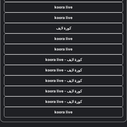
koora live
koora live
كورة لايف
koora live
koora live
كورة لايف - koora live
كورة لايف - koora live
كورة لايف - koora live
كورة لايف - koora live
كورة لايف - koora live
koora live