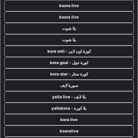
koora live
koora live
يلا شوت
يلا شوت
كورة اون لاين - kora onli
كورة جول - kora goal
كورة ستار - kora star
سوريا لايف
يلا لايف - yalla live
يلا كورة - yallakora
kora live
kooralive