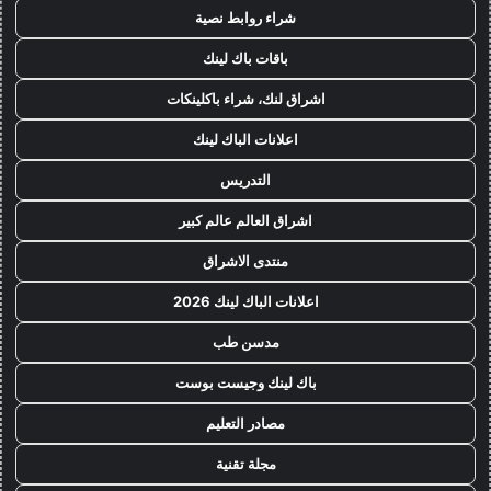
شراء روابط نصية
باقات باك لينك
اشراق لنك، شراء باكلينكات
اعلانات الباك لينك
التدريس
اشراق العالم عالم كبير
منتدى الاشراق
اعلانات الباك لينك 2026
مدسن طب
باك لينك وجيست بوست
مصادر التعليم
مجلة تقنية