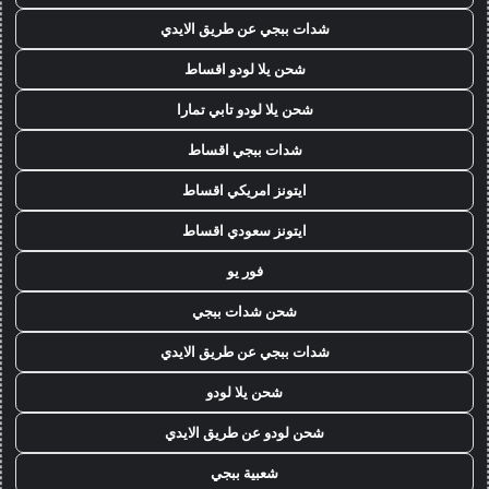
شدات ببجي عن طريق الايدي
شحن يلا لودو اقساط
شحن يلا لودو تابي تمارا
شدات ببجي اقساط
ايتونز امريكي اقساط
ايتونز سعودي اقساط
فور يو
شحن شدات ببجي
شدات ببجي عن طريق الايدي
شحن يلا لودو
شحن لودو عن طريق الايدي
شعبية ببجي