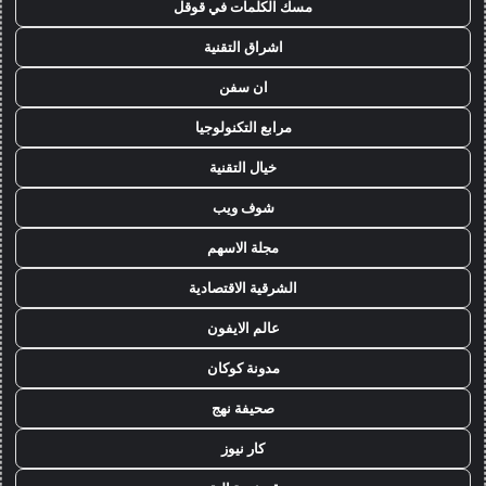
مسك الكلمات في قوقل
اشراق التقنية
ان سفن
مرابع التكنولوجيا
خيال التقنية
شوف ويب
مجلة الاسهم
الشرقية الاقتصادية
عالم الايفون
مدونة كوكان
صحيفة نهج
كار نيوز