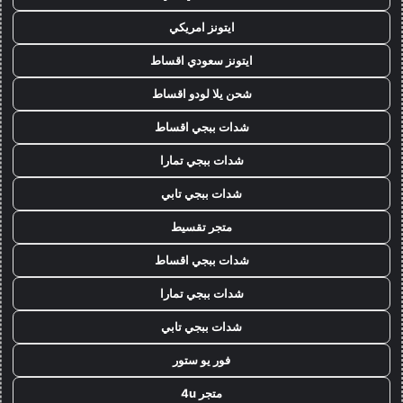
ايتونز امريكي
ايتونز سعودي اقساط
شحن يلا لودو اقساط
شدات ببجي اقساط
شدات ببجي تمارا
شدات ببجي تابي
متجر تقسيط
شدات ببجي اقساط
شدات ببجي تمارا
شدات ببجي تابي
فور يو ستور
متجر 4u