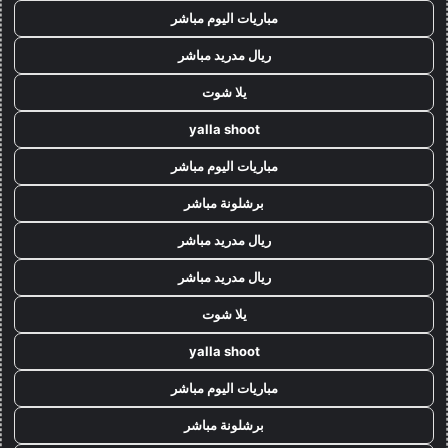
مباريات اليوم مباشر
ريال مدريد مباشر
يلا شوت
yalla shoot
مباريات اليوم مباشر
برشلونة مباشر
ريال مدريد مباشر
ريال مدريد مباشر
يلا شوت
yalla shoot
مباريات اليوم مباشر
برشلونة مباشر