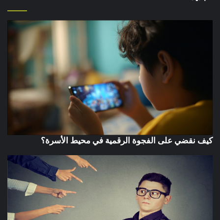
كيف نقضي على الفجوة الرقمية في محيط الأسرة؟