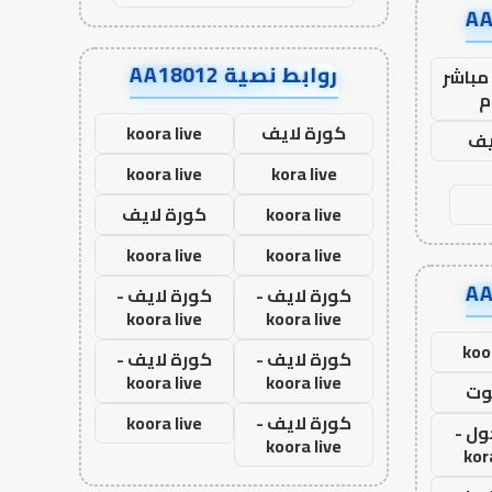
روابط نصية AA18012
مباشر
م
كورة لايف
koora live
يف
koora live
kora live
koora live
كورة لايف
koora live
koora live
كورة لايف -
كورة لايف -
koora live
koora live
koo
كورة لايف -
كورة لايف -
koora live
koora live
وت
كورة لايف -
koora live
ول -
koora live
kor