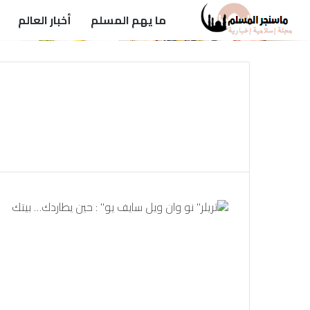
ما يهم المسلم
أخبار العالم