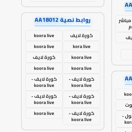
روابط نصية AA18012
مباشر
م
كورة لايف
koora live
يف
koora live
kora live
koora live
كورة لايف
koora live
koora live
كورة لايف -
كورة لايف -
koora live
koora live
koo
كورة لايف -
كورة لايف -
koora live
koora live
وت
كورة لايف -
koora live
ول -
koora live
kor