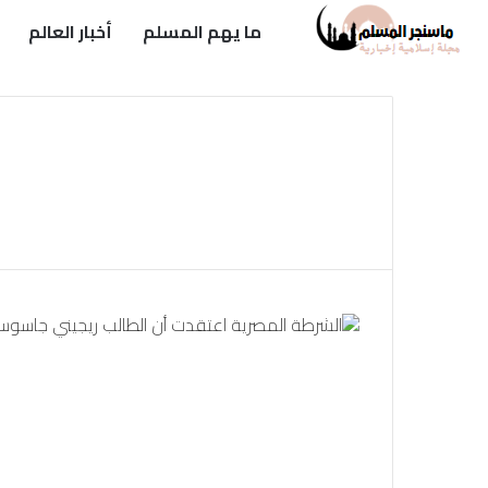
ما يهم المسلم
أخبار العالم