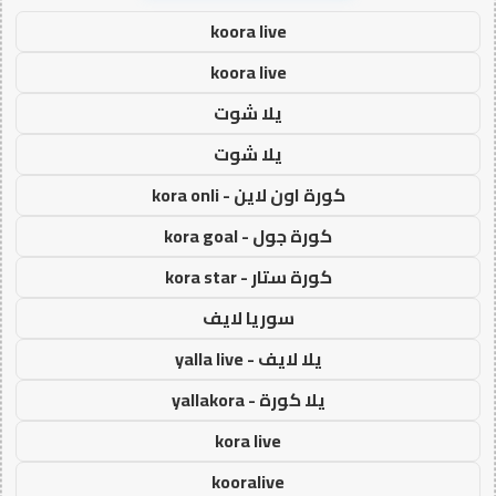
koora live
koora live
يلا شوت
يلا شوت
كورة اون لاين - kora onli
كورة جول - kora goal
كورة ستار - kora star
سوريا لايف
يلا لايف - yalla live
يلا كورة - yallakora
kora live
kooralive