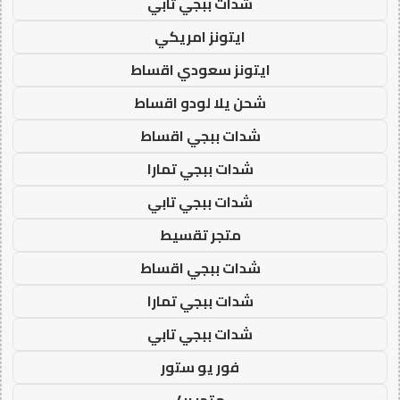
شدات ببجي تابي
ايتونز امريكي
ايتونز سعودي اقساط
شحن يلا لودو اقساط
شدات ببجي اقساط
شدات ببجي تمارا
شدات ببجي تابي
متجر تقسيط
شدات ببجي اقساط
شدات ببجي تمارا
شدات ببجي تابي
فور يو ستور
متجر 4u