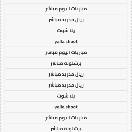
مباريات اليوم مباشر
ريال مدريد مباشر
يلا شوت
yalla shoot
مباريات اليوم مباشر
برشلونة مباشر
ريال مدريد مباشر
ريال مدريد مباشر
يلا شوت
yalla shoot
مباريات اليوم مباشر
برشلونة مباشر