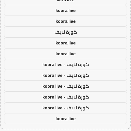
koora live
koora live
كورة لايف
koora live
koora live
كورة لايف - koora live
كورة لايف - koora live
كورة لايف - koora live
كورة لايف - koora live
كورة لايف - koora live
koora live