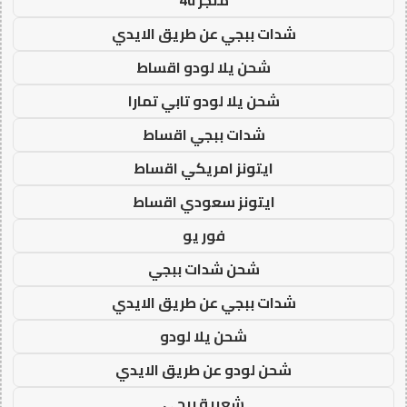
شدات ببجي عن طريق الايدي
شحن يلا لودو اقساط
شحن يلا لودو تابي تمارا
شدات ببجي اقساط
ايتونز امريكي اقساط
ايتونز سعودي اقساط
فور يو
شحن شدات ببجي
شدات ببجي عن طريق الايدي
شحن يلا لودو
شحن لودو عن طريق الايدي
شعبية ببجي