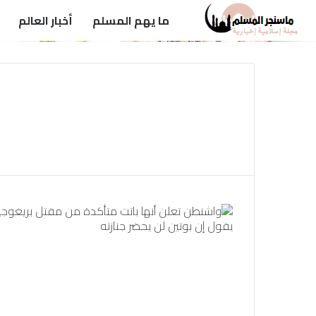
ما يهم المسلم
أخبار العالم