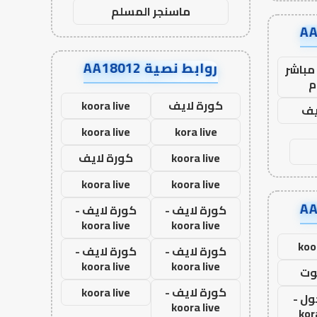
ماسنجر المسلم
روابط نصية AA18012
مباشر
م
كورة لايف
koora live
يف
koora live
kora live
koora live
كورة لايف
koora live
koora live
كورة لايف -
كورة لايف -
koora live
koora live
koo
كورة لايف -
كورة لايف -
koora live
koora live
وت
كورة لايف -
koora live
ول -
koora live
kor