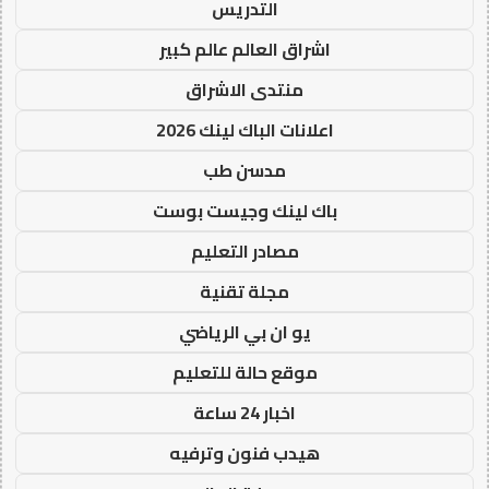
التدريس
اشراق العالم عالم كبير
منتدى الاشراق
اعلانات الباك لينك 2026
مدسن طب
باك لينك وجيست بوست
مصادر التعليم
مجلة تقنية
يو ان بي الرياضي
موقع حالة للتعليم
اخبار 24 ساعة
هيدب فنون وترفيه