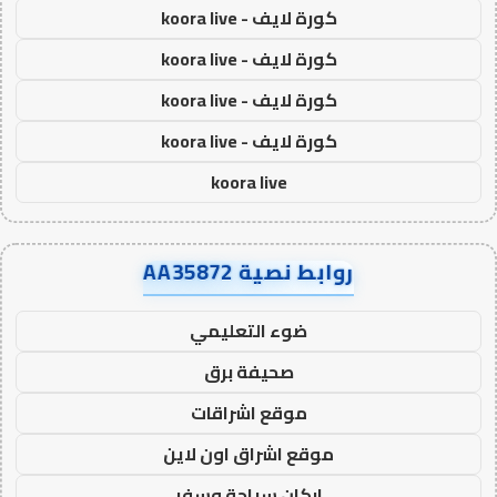
كورة لايف - koora live
كورة لايف - koora live
كورة لايف - koora live
كورة لايف - koora live
koora live
روابط نصية AA35872
ضوء التعليمي
صحيفة برق
موقع اشراقات
موقع اشراق اون لاين
اركان سياحة وسفر