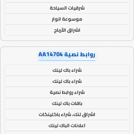
شرقيات السياحة
موسوعة انوار
اشراق الأرباح
روابط نصية AA14704
شراء باك لينك
شراء باك لينك
شراء روابط نصية
باقات باك لينك
اشراق لنك، شراء باكلينكات
اعلانات الباك لينك