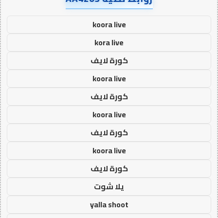
koora live
kora live
كورة لايف
koora live
كورة لايف
koora live
كورة لايف
koora live
كورة لايف
يلا شوت
yalla shoot