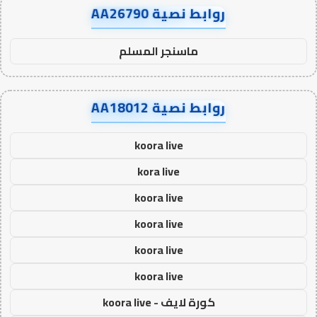
روابط نصية AA26790
ماسنجر المسلم
روابط نصية AA18012
koora live
kora live
koora live
koora live
koora live
koora live
كورة لايف - koora live