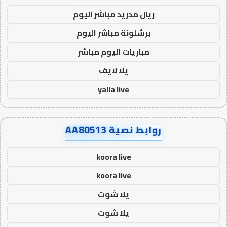
ريال مدريد مباشر اليوم
برشلونة مباشر اليوم
مباريات اليوم مباشر
يلا لايف
yalla live
روابط نصية AA80513
koora live
koora live
يلا شوت
يلا شوت