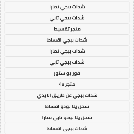
شدات ببجي تمارا
شدات ببجي تابي
متجر تقسيط
شدات ببجي اقساط
شدات ببجي تمارا
شدات ببجي تابي
فور يو ستور
متجر 4u
شدات ببجي عن طريق الايدي
شحن يلا لودو اقساط
شحن يلا لودو تابي تمارا
شدات ببجي اقساط