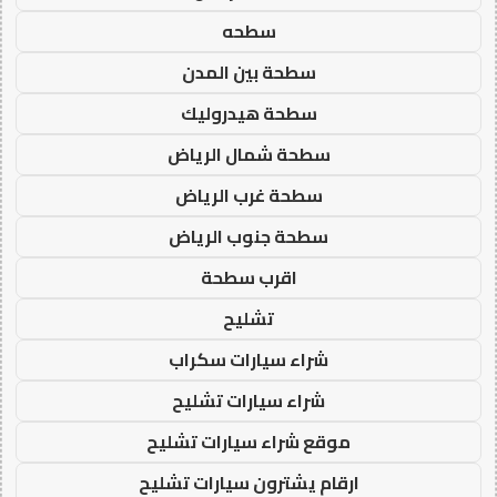
سطحه
سطحة بين المدن
سطحة هيدروليك
سطحة شمال الرياض
سطحة غرب الرياض
سطحة جنوب الرياض
اقرب سطحة
تشليح
شراء سيارات سكراب
شراء سيارات تشليح
موقع شراء سيارات تشليح
ارقام يشترون سيارات تشليح