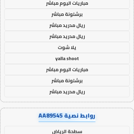
مباريات اليوم مباشر
برشلونة مباشر
ريال مدريد مباشر
ريال مدريد مباشر
يلا شوت
yalla shoot
مباريات اليوم مباشر
برشلونة مباشر
ريال مدريد مباشر
روابط نصية AA89545
سطحة الرياض