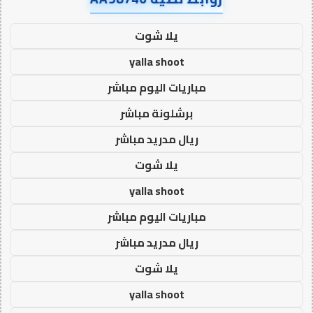
يلا شوت
yalla shoot
مباريات اليوم مباشر
برشلونة مباشر
ريال مدريد مباشر
يلا شوت
yalla shoot
مباريات اليوم مباشر
ريال مدريد مباشر
يلا شوت
yalla shoot