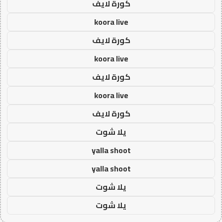
كورة لايف
koora live
كورة لايف
koora live
كورة لايف
koora live
كورة لايف
يلا شوت
yalla shoot
yalla shoot
يلا شوت
يلا شوت