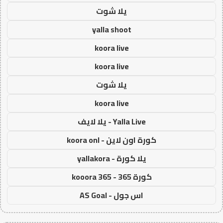
يلا شوت
yalla shoot
koora live
koora live
يلا شوت
koora live
Yalla Live - يلا لايف
كورة اون لاين - koora onl
يلا كورة - yallakora
كورة 365 - kooora 365
اس جول - AS Goal