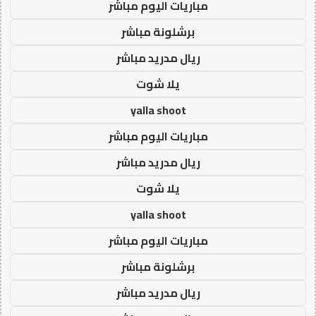
مباريات اليوم مباشر
برشلونة مباشر
ريال مدريد مباشر
يلا شوت
yalla shoot
مباريات اليوم مباشر
ريال مدريد مباشر
يلا شوت
yalla shoot
مباريات اليوم مباشر
برشلونة مباشر
ريال مدريد مباشر