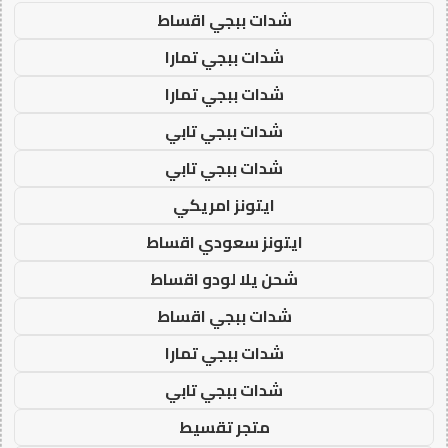
شدات ببجي اقساط
شدات ببجي تمارا
شدات ببجي تمارا
شدات ببجي تابي
شدات ببجي تابي
ايتونز امريكي
ايتونز سعودي اقساط
شحن يلا لودو اقساط
شدات ببجي اقساط
شدات ببجي تمارا
شدات ببجي تابي
متجر تقسيط