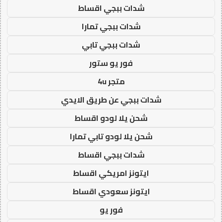
شدات ببجي اقساط
شدات ببجي تمارا
شدات ببجي تابي
فور يو ستور
متجر 4u
شدات ببجي عن طريق الايدي
شحن يلا لودو اقساط
شحن يلا لودو تابي تمارا
شدات ببجي اقساط
ايتونز امريكي اقساط
ايتونز سعودي اقساط
فور يو