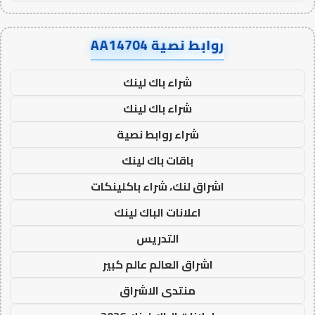
روابط نصية AA14704
شراء باك لينك
شراء باك لينك
شراء روابط نصية
باقات باك لينك
اشراق لنك، شراء باكلينكات
اعلانات الباك لينك
التدريس
اشراق العالم عالم كبير
منتدى الاشراق