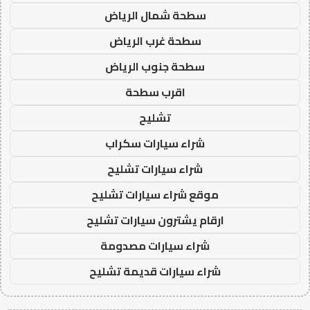
سطحة شمال الرياض
سطحة غرب الرياض
سطحة جنوب الرياض
اقرب سطحة
تشليح
شراء سيارات سكراب
شراء سيارات تشليح
موقع شراء سيارات تشليح
ارقام يشترون سيارات تشليح
شراء سيارات مصدومة
شراء سيارات قديمة تشليح