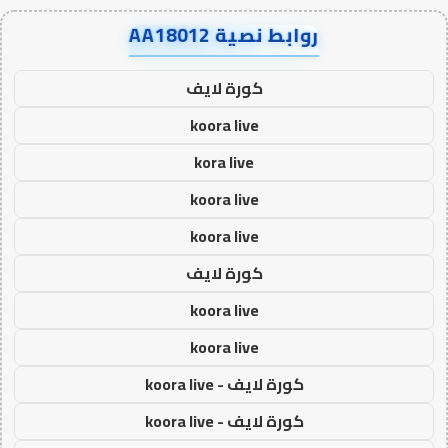
روابط نصية AA18012
كورة لايف
koora live
kora live
koora live
koora live
كورة لايف
koora live
koora live
كورة لايف - koora live
كورة لايف - koora live