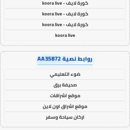
كورة لايف - koora live
كورة لايف - koora live
كورة لايف - koora live
koora live
روابط نصية AA35872
ضوء التعليمي
صحيفة برق
موقع اشراقات
موقع اشراق اون لاين
اركان سياحة وسفر