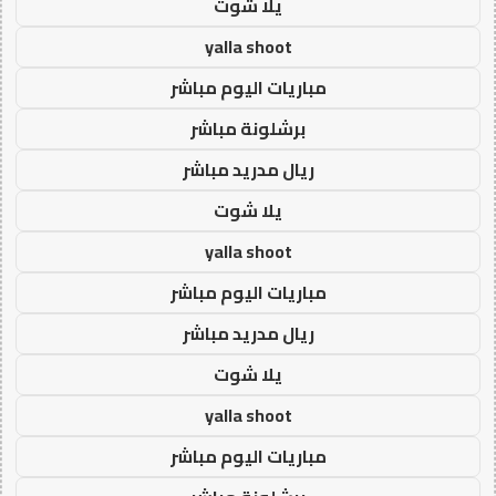
يلا شوت
yalla shoot
مباريات اليوم مباشر
برشلونة مباشر
ريال مدريد مباشر
يلا شوت
yalla shoot
مباريات اليوم مباشر
ريال مدريد مباشر
يلا شوت
yalla shoot
مباريات اليوم مباشر