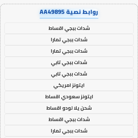
روابط نصية AA49895
شدات ببجي اقساط
شدات ببجي تمارا
شدات ببجي تمارا
شدات ببجي تابي
شدات ببجي تابي
ايتونز امريكي
ايتونز سعودي اقساط
شحن يلا لودو اقساط
شدات ببجي اقساط
شدات ببجي تمارا