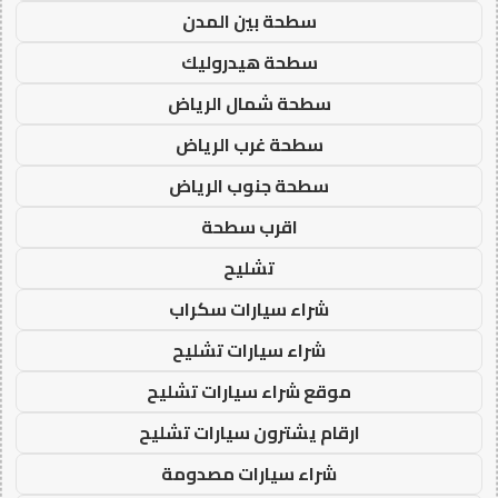
سطحة بين المدن
سطحة هيدروليك
سطحة شمال الرياض
سطحة غرب الرياض
سطحة جنوب الرياض
اقرب سطحة
تشليح
شراء سيارات سكراب
شراء سيارات تشليح
موقع شراء سيارات تشليح
ارقام يشترون سيارات تشليح
شراء سيارات مصدومة