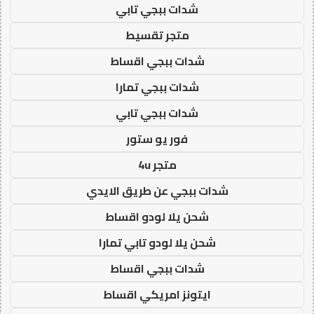
شدات ببجي تابي
متجر تقسيط
شدات ببجي اقساط
شدات ببجي تمارا
شدات ببجي تابي
فور يو ستور
متجر 4u
شدات ببجي عن طريق الايدي
شحن يلا لودو اقساط
شحن يلا لودو تابي تمارا
شدات ببجي اقساط
ايتونز امريكي اقساط