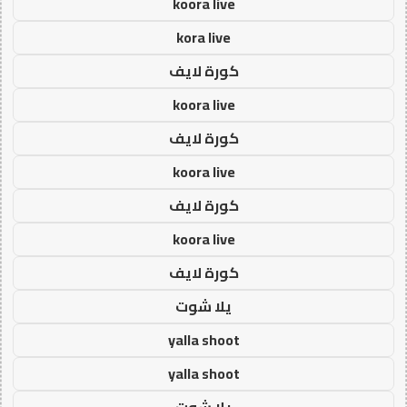
koora live
kora live
كورة لايف
koora live
كورة لايف
koora live
كورة لايف
koora live
كورة لايف
يلا شوت
yalla shoot
yalla shoot
يلا شوت