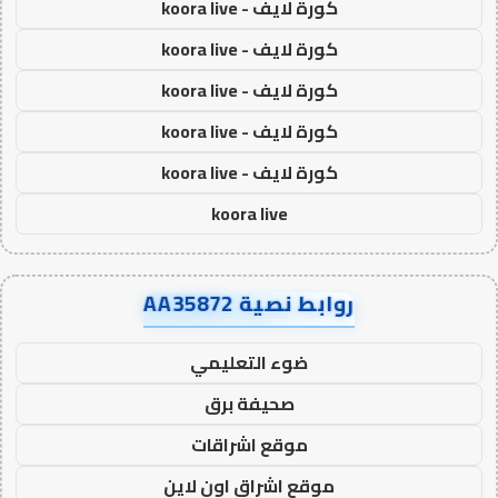
كورة لايف - koora live
كورة لايف - koora live
كورة لايف - koora live
كورة لايف - koora live
كورة لايف - koora live
koora live
روابط نصية AA35872
ضوء التعليمي
صحيفة برق
موقع اشراقات
موقع اشراق اون لاين