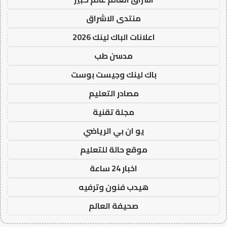
منتدى الاشراق
اعلانات الباك لينك 2026
مدسن طب
باك لينك وجيست بوست
مصادر التعليم
مجلة تقنية
يو ان بي الرياضي
موقع حالة للتعليم
اخبار 24 ساعة
هيدب فنون وترفيه
صحيفة العالم