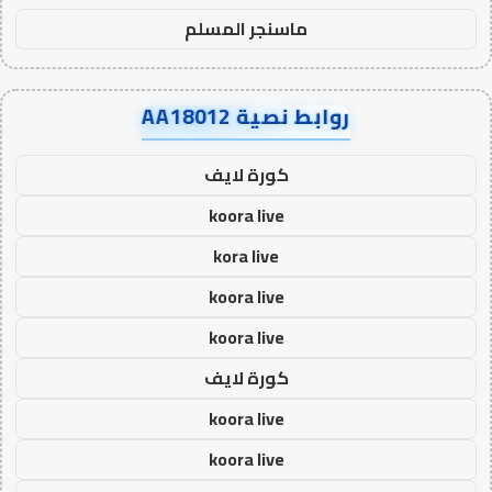
ماسنجر المسلم
روابط نصية AA18012
كورة لايف
koora live
kora live
koora live
koora live
كورة لايف
koora live
koora live