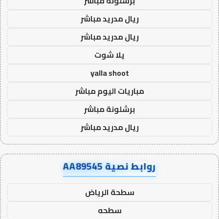
برشلونة مباشر
ريال مدريد مباشر
ريال مدريد مباشر
يلا شوت
yalla shoot
مباريات اليوم مباشر
برشلونة مباشر
ريال مدريد مباشر
روابط نصية AA89545
سطحة الرياض
سطحه