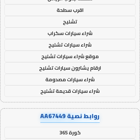
اقرب سطحة
تشليح
شراء سيارات سكراب
شراء سيارات تشليح
موقع شراء سيارات تشليح
ارقام يشترون سيارات تشليح
شراء سيارات مصدومة
شراء سيارات قديمة تشليح
روابط نصية AA67449
كورة 365