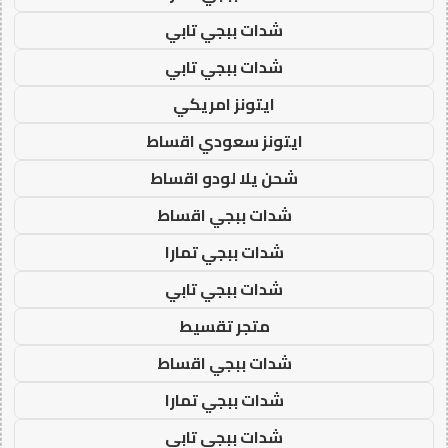
شدات ببجي تابي
شدات ببجي تابي
ايتونز امريكي
ايتونز سعودي اقساط
شحن يلا لودو اقساط
شدات ببجي اقساط
شدات ببجي تمارا
شدات ببجي تابي
متجر تقسيط
شدات ببجي اقساط
شدات ببجي تمارا
شدات ببجي تابي