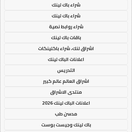
شراء باك لينك
شراء باك لينك
شراء روابط نصية
باقات باك لينك
اشراق لنك، شراء باكلينكات
اعلانات الباك لينك
التدريس
اشراق العالم عالم كبير
منتدى الاشراق
اعلانات الباك لينك 2026
مدسن طب
باك لينك وجيست بوست