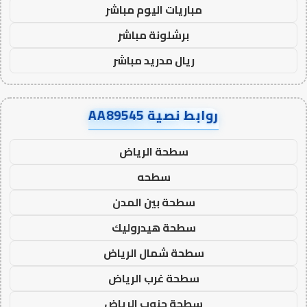
مباريات اليوم مباشر
برشلونة مباشر
ريال مدريد مباشر
روابط نصية AA89545
سطحة الرياض
سطحه
سطحة بين المدن
سطحة هيدروليك
سطحة شمال الرياض
سطحة غرب الرياض
سطحة جنوب الرياض