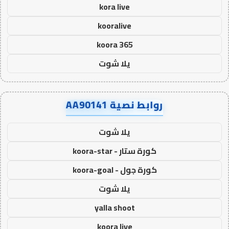
kora live
kooralive
koora 365
يلا شوت
روابط نصية AA90141
يلا شوت
كورة ستار - koora-star
كورة جول - koora-goal
يلا شوت
yalla shoot
koora live