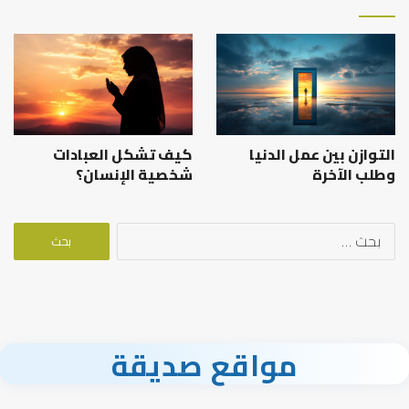
التوازن بين عمل الدنيا
كيف تشكل العبادات
وطلب الآخرة
شخصية الإنسان؟
البحث
عن:
مواقع صديقة