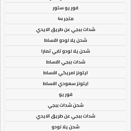
فور يو ستور
متجر 4u
شدات ببجي عن طريق الايدي
شحن يلا لودو اقساط
شحن يلا لودو تابي تمارا
شدات ببجي اقساط
ايتونز امريكي اقساط
ايتونز سعودي اقساط
فور يو
شحن شدات ببجي
شدات ببجي عن طريق الايدي
شحن يلا لودو