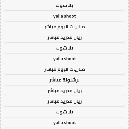
يلا شوت
yalla shoot
مباريات اليوم مباشر
ريال مدريد مباشر
يلا شوت
yalla shoot
مباريات اليوم مباشر
برشلونة مباشر
ريال مدريد مباشر
ريال مدريد مباشر
يلا شوت
yalla shoot