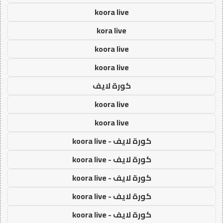
koora live
kora live
koora live
koora live
كورة لايف
koora live
koora live
كورة لايف - koora live
كورة لايف - koora live
كورة لايف - koora live
كورة لايف - koora live
كورة لايف - koora live