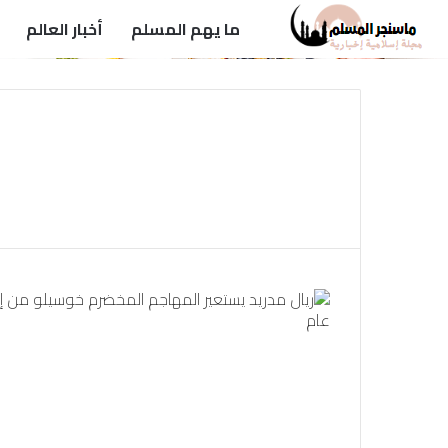
ما يهم المسلم
أخبار العالم