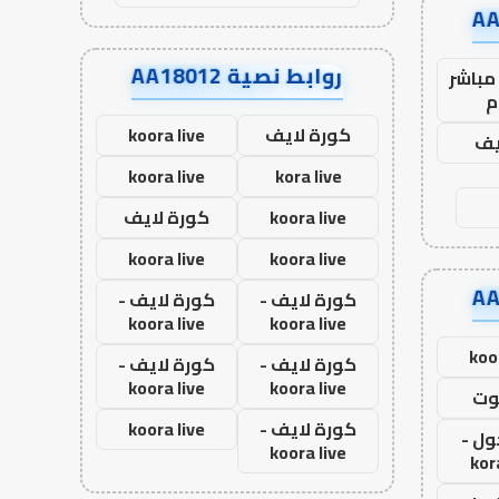
روابط نصية AA18012
مباشر
م
كورة لايف
koora live
يف
koora live
kora live
koora live
كورة لايف
koora live
koora live
كورة لايف -
كورة لايف -
koora live
koora live
koo
كورة لايف -
كورة لايف -
koora live
koora live
وت
كورة لايف -
koora live
ول -
koora live
kor