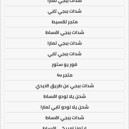
شدات ببجي تمارا
شدات ببجي تابي
متجر تقسيط
شدات ببجي اقساط
شدات ببجي تمارا
شدات ببجي تابي
فور يو ستور
متجر 4u
شدات ببجي عن طريق الايدي
شحن يلا لودو اقساط
شحن يلا لودو تابي تمارا
شدات ببجي اقساط
ايتونز امريكي اقساط