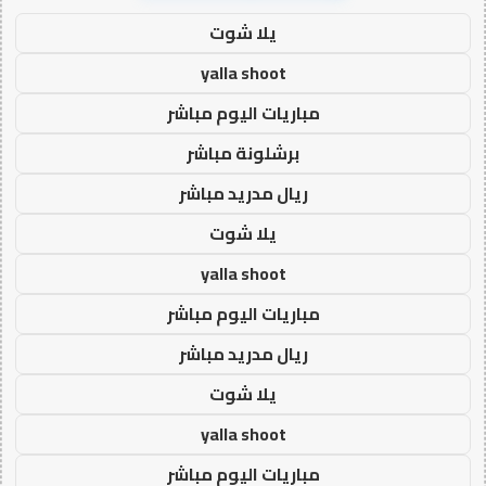
يلا شوت
yalla shoot
مباريات اليوم مباشر
برشلونة مباشر
ريال مدريد مباشر
يلا شوت
yalla shoot
مباريات اليوم مباشر
ريال مدريد مباشر
يلا شوت
yalla shoot
مباريات اليوم مباشر