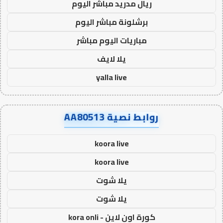
ريال مدريد مباشر اليوم
برشلونة مباشر اليوم
مباريات اليوم مباشر
يلا لايف
yalla live
روابط نصية AA80513
koora live
koora live
يلا شوت
يلا شوت
كورة اون لاين - kora onli