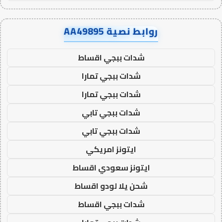
روابط نصية AA49895
شدات ببجي اقساط
شدات ببجي تمارا
شدات ببجي تمارا
شدات ببجي تابي
شدات ببجي تابي
ايتونز امريكي
ايتونز سعودي اقساط
شحن يلا لودو اقساط
شدات ببجي اقساط