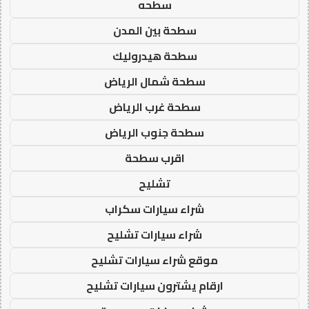
سطحه
سطحة بين المدن
سطحة هيدروليك
سطحة شمال الرياض
سطحة غرب الرياض
سطحة جنوب الرياض
اقرب سطحة
تشليح
شراء سيارات سكراب
شراء سيارات تشليح
موقع شراء سيارات تشليح
ارقام يشترون سيارات تشليح