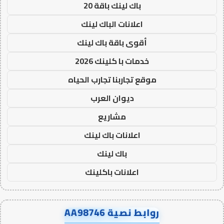
باك لينك باقة 20
اعلانات الباك لينك
أقوى باقة باك لينك
خدمات با كلينك 2026
موقع تجاربنا تجارب الحياه
ديوان العرب
مشاريع
اعلانات باك لينك
باك لينك
اعلانات باكلينك
روابط نصية AA98746