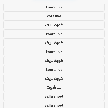
koora live
kora live
كورة لايف
koora live
كورة لايف
koora live
كورة لايف
koora live
كورة لايف
يلا شوت
yalla shoot
yalla shoot