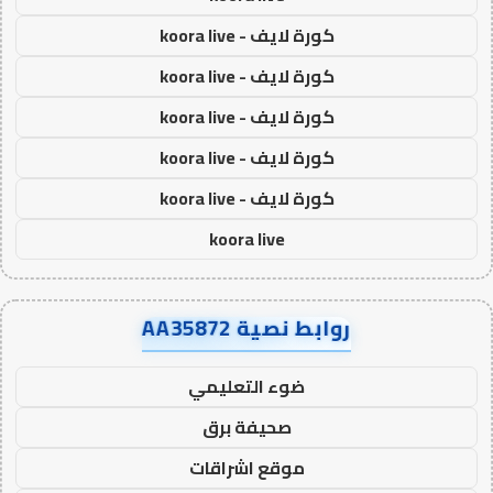
كورة لايف - koora live
كورة لايف - koora live
كورة لايف - koora live
كورة لايف - koora live
كورة لايف - koora live
koora live
روابط نصية AA35872
ضوء التعليمي
صحيفة برق
موقع اشراقات