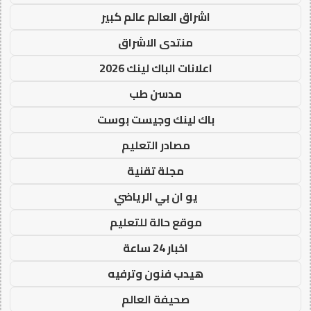
اشراق العالم عالم كبير
منتدى الاشراق
اعلانات الباك لينك 2026
مدسن طب
باك لينك وجيست بوست
مصادر التعليم
مجلة تقنية
يو ان بي الرياضي
موقع حالة للتعليم
اخبار 24 ساعة
هيدب فنون وترفيه
صحيفة العالم