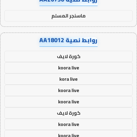
ماسنجر المسلم
روابط نصية AA18012
كورة لايف
koora live
kora live
koora live
koora live
كورة لايف
koora live
koora live