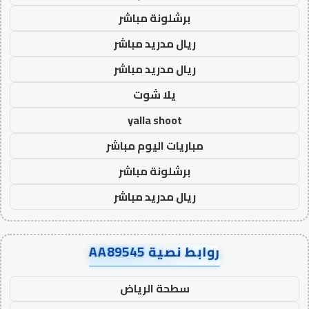
برشلونة مباشر
ريال مدريد مباشر
ريال مدريد مباشر
يلا شوت
yalla shoot
مباريات اليوم مباشر
برشلونة مباشر
ريال مدريد مباشر
روابط نصية AA89545
سطحة الرياض