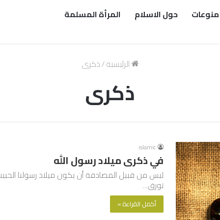
منوعات
حول الاسلام
المرأة المسلمة
الرئيسية
/
ذكرى
ذكرى
islamic
في ذكرى ميلاد رسول الله
ليس من قبيل المصادفة أن يكون ميلاد رسولنا الحبي
تورق…
أكمل القراءة »