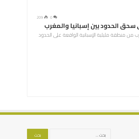
209
0
 سحق الحدود بين إسبانيا والمغرب
قرب من منطقة مليلية الإسبانية الواقعة على الحدود
البحث
عن: