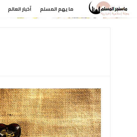
ما يهم المسلم
أخبار العالم