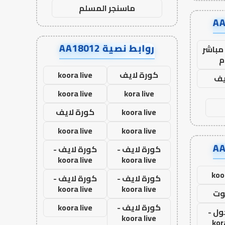
ماسنجر المسلم
روابط نصية AA18012
مباشر
م
كورة لايف
koora live
يف
koora live
kora live
koora live
كورة لايف
koora live
koora live
كورة لايف -
كورة لايف -
koora live
koora live
koo
كورة لايف -
كورة لايف -
koora live
koora live
وت
كورة لايف -
koora live
ول -
koora live
kor