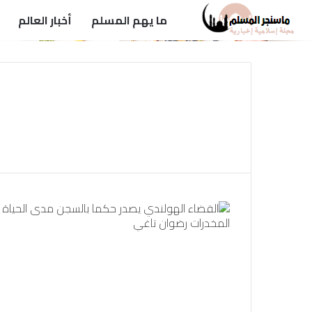
ما يهم المسلم
أخبار العالم