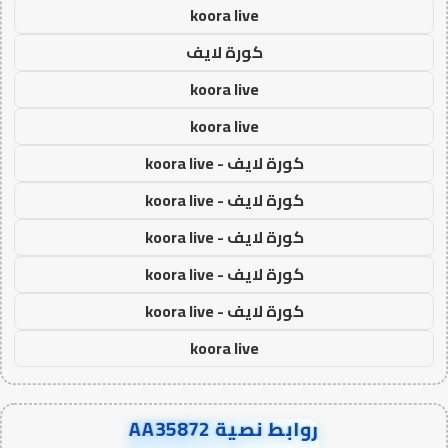
koora live
كورة لايف
koora live
koora live
كورة لايف - koora live
كورة لايف - koora live
كورة لايف - koora live
كورة لايف - koora live
كورة لايف - koora live
koora live
روابط نصية AA35872