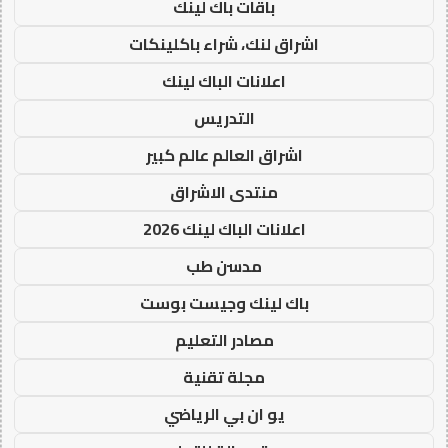
باقات باك لينك
اشراق لنك، شراء باكلينكات
اعلانات الباك لينك
التدريس
اشراق العالم عالم كبير
منتدى الاشراق
اعلانات الباك لينك 2026
مدسن طب
باك لينك وجيست بوست
مصادر التعليم
مجلة تقنية
يو ان بي الرياضي