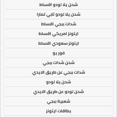
شحن يلا لودو اقساط
شحن يلا لودو تابي تمارا
شدات ببجي اقساط
ايتونز امريكي اقساط
ايتونز سعودي اقساط
فور يو
شحن شدات ببجي
شدات ببجي عن طريق الايدي
شحن يلا لودو
شحن لودو عن طريق الايدي
شعبية ببجي
بطاقات ايتونز