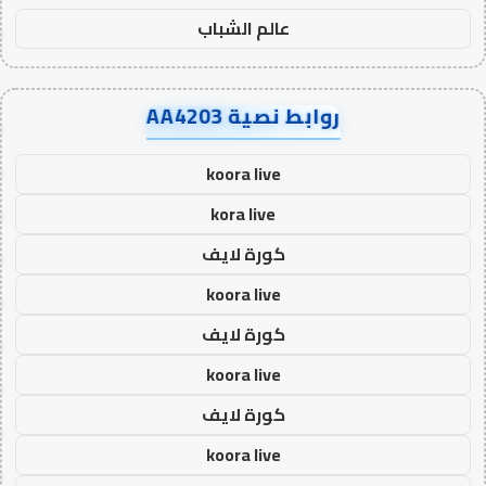
عالم الشباب
روابط نصية AA4203
koora live
kora live
كورة لايف
koora live
كورة لايف
koora live
كورة لايف
koora live