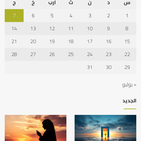
س
د
ن
ث
أرب
خ
ج
7
6
5
4
3
2
1
14
13
12
11
10
9
8
21
20
19
18
17
16
15
28
27
26
25
24
23
22
31
30
29
« يوليو
الجديد