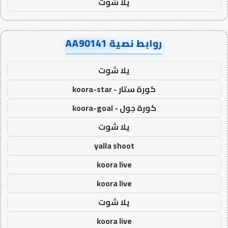
يلا شوت
روابط نصية AA90141
يلا شوت
كورة ستار - koora-star
كورة جول - koora-goal
يلا شوت
yalla shoot
koora live
koora live
يلا شوت
koora live