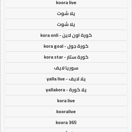
koora live
يلا شوت
يلا شوت
كورة اون لاين - kora onli
كورة جول - kora goal
كورة ستار - kora star
سوريا لايف
يلا لايف - yalla live
يلا كورة - yallakora
kora live
kooralive
koora 365