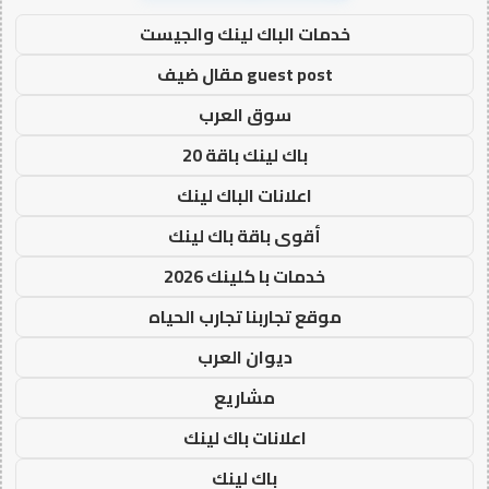
خدمات الباك لينك والجيست
guest post مقال ضيف
سوق العرب
باك لينك باقة 20
اعلانات الباك لينك
أقوى باقة باك لينك
خدمات با كلينك 2026
موقع تجاربنا تجارب الحياه
ديوان العرب
مشاريع
اعلانات باك لينك
باك لينك