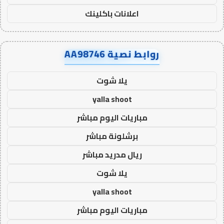
اعلانات باكلينك
روابط نصية AA98746
يلا شوت
yalla shoot
مباريات اليوم مباشر
برشلونة مباشر
ريال مدريد مباشر
يلا شوت
yalla shoot
مباريات اليوم مباشر