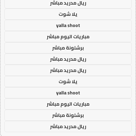
ريال مدريد مباشر
يلا شوت
yalla shoot
مباريات اليوم مباشر
برشلونة مباشر
ريال مدريد مباشر
ريال مدريد مباشر
يلا شوت
yalla shoot
مباريات اليوم مباشر
برشلونة مباشر
ريال مدريد مباشر