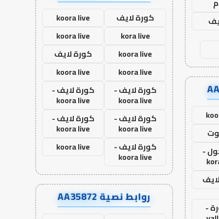
م
كورة لايف
koora live
يف
koora live
kora live
koora live
كورة لايف
koora live
koora live
كورة لايف -
كورة لايف -
koora live
koora live
koo
كورة لايف -
كورة لايف -
koora live
koora live
وت
كورة لايف -
koora live
ول -
koora live
kor
لايف
روابط نصية AA35872
ة -
yal