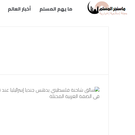
ما يهم المسلم
أخبار العالم