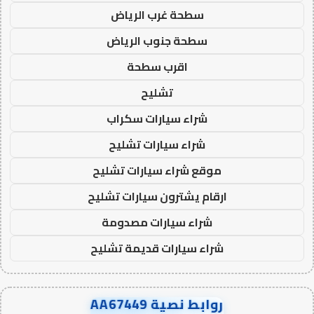
سطحة غرب الرياض
سطحة جنوب الرياض
اقرب سطحة
تشليح
شراء سيارات سكراب
شراء سيارات تشليح
موقع شراء سيارات تشليح
ارقام يشترون سيارات تشليح
شراء سيارات مصدومة
شراء سيارات قديمة تشليح
روابط نصية AA67449