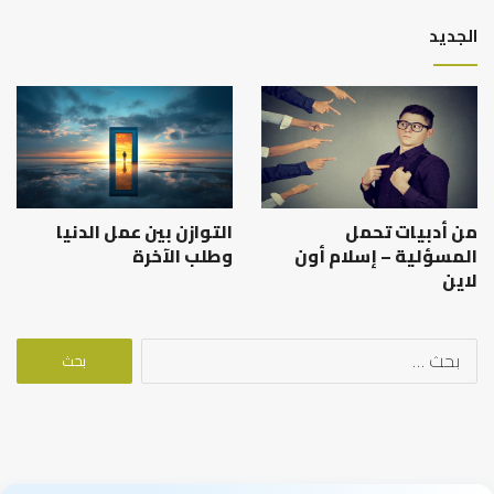
الجديد
من أدبيات تحمل
التوازن بين عمل الدنيا
المسؤلية – إسلام أون
وطلب الآخرة
لاين
البحث
عن: