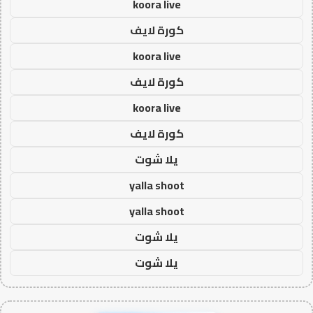
koora live
كورة لايف
koora live
كورة لايف
koora live
كورة لايف
يلا شوت
yalla shoot
yalla shoot
يلا شوت
يلا شوت