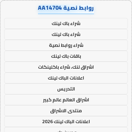
روابط نصية AA14704
شراء باك لينك
شراء باك لينك
شراء روابط نصية
باقات باك لينك
اشراق لنك، شراء باكلينكات
اعلانات الباك لينك
التدريس
اشراق العالم عالم كبير
منتدى الاشراق
اعلانات الباك لينك 2026