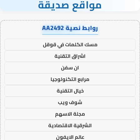
مواقع صديقة
روابط نصية AA2492
مسك الكلمات في قوقل
اشراق التقنية
ان سفن
مرابع التكنولوجيا
خيال التقنية
شوف ويب
مجلة الاسهم
الشرقية الاقتصادية
عالم الايفون