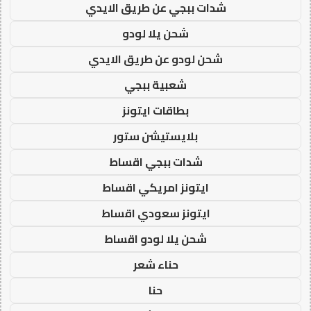
شدات ببجي عن طريق الايدي
شحن يلا لودو
شحن لودو عن طريق الايدي
شعبية ببجي
بطاقات ايتونز
بلايستيشن ستور
شدات ببجي اقساط
ايتونز امريكي اقساط
ايتونز سعودي اقساط
شحن يلا لودو اقساط
حناء شعر
حنا