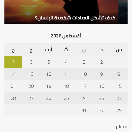
كيف تشكل العبادات شخصية الإنسان؟
أ
أغسطس 2026
س
د
ن
ث
أرب
خ
ج
7
6
5
4
3
2
1
14
13
12
11
10
9
8
21
20
19
18
17
16
15
28
27
26
25
24
23
22
31
30
29
« يوليو