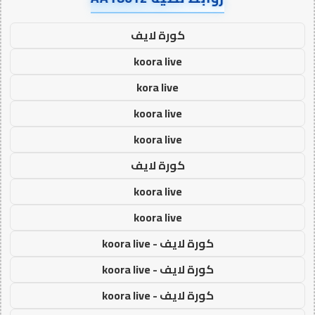
كورة لايف
koora live
kora live
koora live
koora live
كورة لايف
koora live
koora live
كورة لايف - koora live
كورة لايف - koora live
كورة لايف - koora live