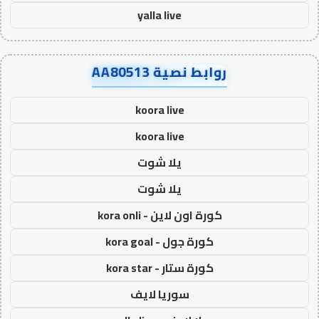
yalla live
روابط نصية AA80513
koora live
koora live
يلا شوت
يلا شوت
كورة اون لاين - kora onli
كورة جول - kora goal
كورة ستار - kora star
سوريا لايف