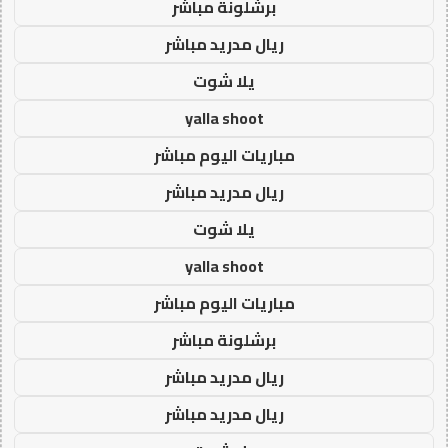
برشلونة مباشر
ريال مدريد مباشر
يلا شوت
yalla shoot
مباريات اليوم مباشر
ريال مدريد مباشر
يلا شوت
yalla shoot
مباريات اليوم مباشر
برشلونة مباشر
ريال مدريد مباشر
ريال مدريد مباشر