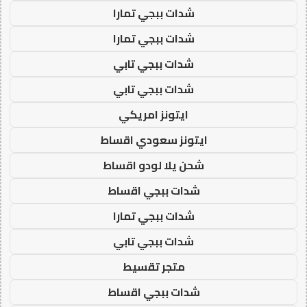
شدات ببجي تمارا
شدات ببجي تمارا
شدات ببجي تابي
شدات ببجي تابي
ايتونز امريكي
ايتونز سعودي اقساط
شحن يلا لودو اقساط
شدات ببجي اقساط
شدات ببجي تمارا
شدات ببجي تابي
متجر تقسيط
شدات ببجي اقساط