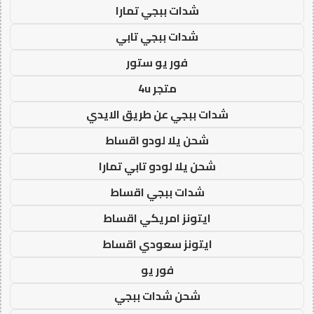
شدات ببجي تمارا
شدات ببجي تابي
فور يو ستور
متجر 4u
شدات ببجي عن طريق الايدي
شحن يلا لودو اقساط
شحن يلا لودو تابي تمارا
شدات ببجي اقساط
ايتونز امريكي اقساط
ايتونز سعودي اقساط
فور يو
شحن شدات ببجي