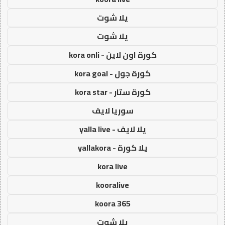
يلا شوت
يلا شوت
كورة اون لاين - kora onli
كورة جول - kora goal
كورة ستار - kora star
سوريا لايف
يلا لايف - yalla live
يلا كورة - yallakora
kora live
kooralive
koora 365
يلا شوت