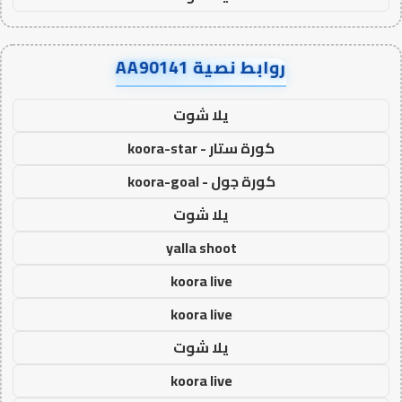
روابط نصية AA90141
يلا شوت
كورة ستار - koora-star
كورة جول - koora-goal
يلا شوت
yalla shoot
koora live
koora live
يلا شوت
koora live