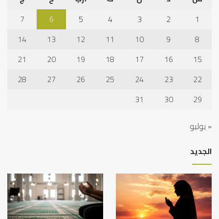
7
6
5
4
3
2
1
14
13
12
11
10
9
8
21
20
19
18
17
16
15
28
27
26
25
24
23
22
31
30
29
« يوليو
الجديد