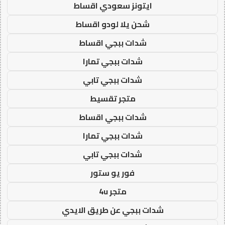
ايتونز سعودي اقساط
شحن يلا لودو اقساط
شدات ببجي اقساط
شدات ببجي تمارا
شدات ببجي تابي
متجر تقسيط
شدات ببجي اقساط
شدات ببجي تمارا
شدات ببجي تابي
فور يو ستور
متجر 4u
شدات ببجي عن طريق الايدي