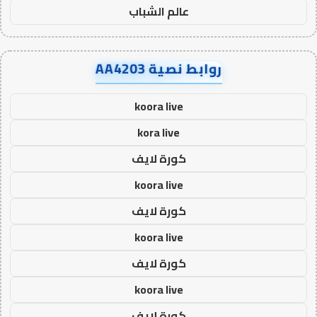
عالم الشباب
روابط نصية AA4203
koora live
kora live
كورة لايف
koora live
كورة لايف
koora live
كورة لايف
koora live
كورة لايف