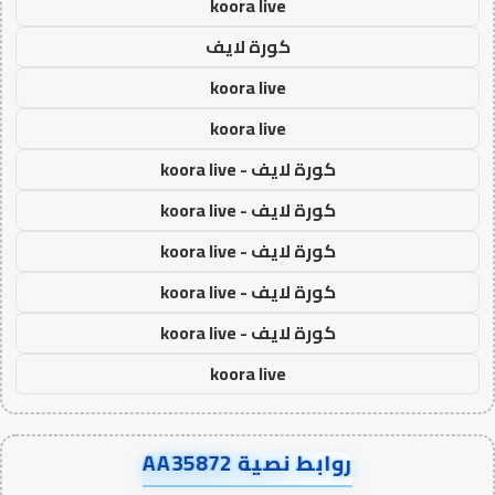
koora live
كورة لايف
koora live
koora live
كورة لايف - koora live
كورة لايف - koora live
كورة لايف - koora live
كورة لايف - koora live
كورة لايف - koora live
koora live
روابط نصية AA35872