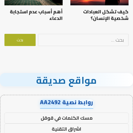
كيف تشكل العبادات
أهم أسباب عدم استجابة
شخصية الإنسان؟
الدعاء
البحث
عن:
مواقع صديقة
روابط نصية AA2492
مسك الكلمات في قوقل
اشراق التقنية