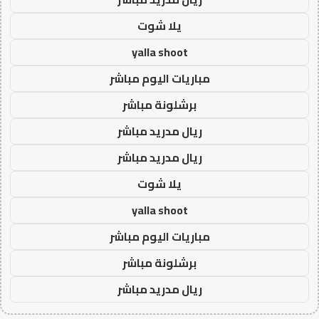
يلا شوت
yalla shoot
مباريات اليوم مباشر
برشلونة مباشر
ريال مدريد مباشر
ريال مدريد مباشر
يلا شوت
yalla shoot
مباريات اليوم مباشر
برشلونة مباشر
ريال مدريد مباشر