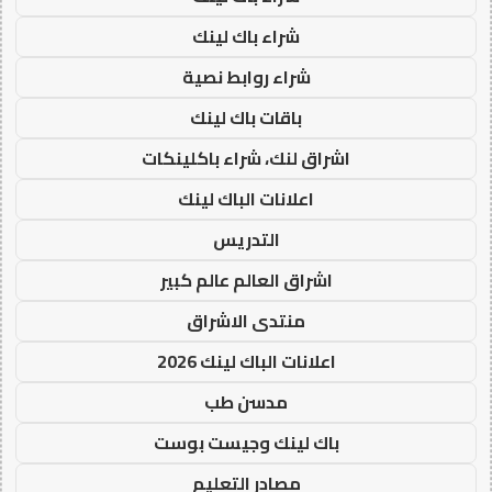
شراء باك لينك
شراء روابط نصية
باقات باك لينك
اشراق لنك، شراء باكلينكات
اعلانات الباك لينك
التدريس
اشراق العالم عالم كبير
منتدى الاشراق
اعلانات الباك لينك 2026
مدسن طب
باك لينك وجيست بوست
مصادر التعليم