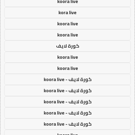
koora live
kora live
koora live
koora live
كورة لايف
koora live
koora live
كورة لايف - koora live
كورة لايف - koora live
كورة لايف - koora live
كورة لايف - koora live
كورة لايف - koora live