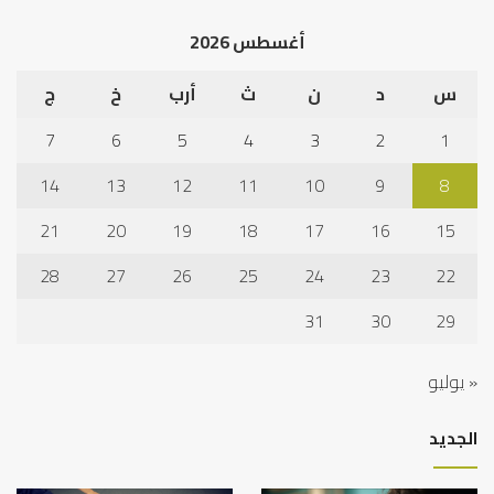
أغسطس 2026
س
د
ن
ث
أرب
خ
ج
7
6
5
4
3
2
1
14
13
12
11
10
9
8
21
20
19
18
17
16
15
28
27
26
25
24
23
22
31
30
29
« يوليو
الجديد