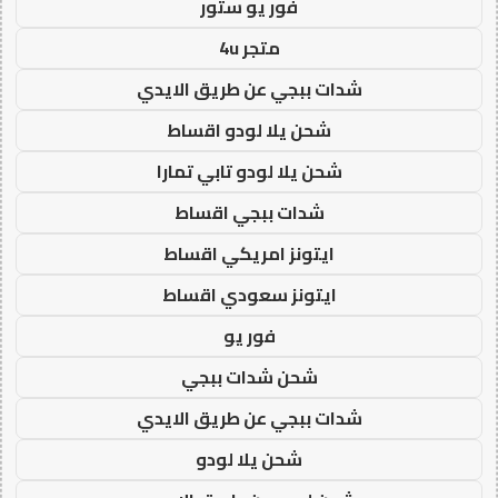
فور يو ستور
متجر 4u
شدات ببجي عن طريق الايدي
شحن يلا لودو اقساط
شحن يلا لودو تابي تمارا
شدات ببجي اقساط
ايتونز امريكي اقساط
ايتونز سعودي اقساط
فور يو
شحن شدات ببجي
شدات ببجي عن طريق الايدي
شحن يلا لودو