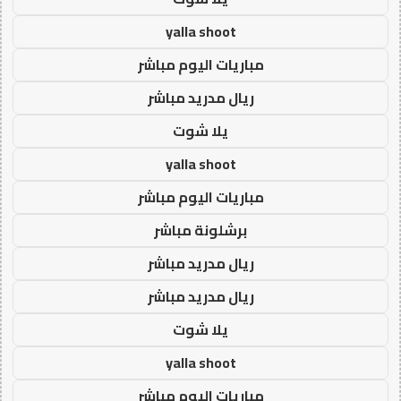
yalla shoot
مباريات اليوم مباشر
ريال مدريد مباشر
يلا شوت
yalla shoot
مباريات اليوم مباشر
برشلونة مباشر
ريال مدريد مباشر
ريال مدريد مباشر
يلا شوت
yalla shoot
مباريات اليوم مباشر