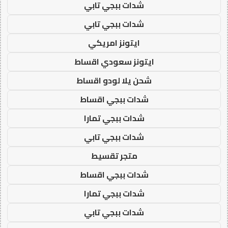
شدات ببجي تابي
شدات ببجي تابي
ايتونز امريكي
ايتونز سعودي اقساط
شحن يلا لودو اقساط
شدات ببجي اقساط
شدات ببجي تمارا
شدات ببجي تابي
متجر تقسيط
شدات ببجي اقساط
شدات ببجي تمارا
شدات ببجي تابي