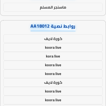
ماسنجر المسلم
روابط نصية AA18012
كورة لايف
koora live
kora live
koora live
koora live
كورة لايف
koora live
koora live