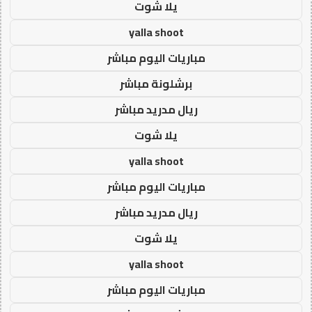
يلا شوت
yalla shoot
مباريات اليوم مباشر
برشلونة مباشر
ريال مدريد مباشر
يلا شوت
yalla shoot
مباريات اليوم مباشر
ريال مدريد مباشر
يلا شوت
yalla shoot
مباريات اليوم مباشر