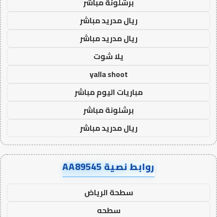
برشلونة مباشر
ريال مدريد مباشر
ريال مدريد مباشر
يلا شوت
yalla shoot
مباريات اليوم مباشر
برشلونة مباشر
ريال مدريد مباشر
روابط نصية AA89545
سطحة الرياض
سطحه