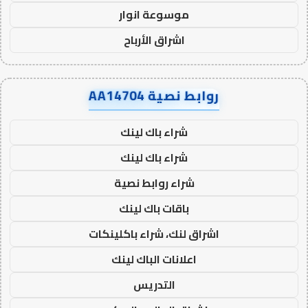
موسوعة انوار
اشراق الأرباح
روابط نصية AA14704
شراء باك لينك
شراء باك لينك
شراء روابط نصية
باقات باك لينك
اشراق لنك، شراء باكلينكات
اعلانات الباك لينك
التدريس