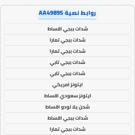
روابط نصية AA49895
شدات ببجي اقساط
شدات ببجي تمارا
شدات ببجي تمارا
شدات ببجي تابي
شدات ببجي تابي
ايتونز امريكي
ايتونز سعودي اقساط
شحن يلا لودو اقساط
شدات ببجي اقساط
شدات ببجي تمارا