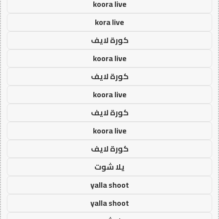
koora live
kora live
كورة لايف
koora live
كورة لايف
koora live
كورة لايف
koora live
كورة لايف
يلا شوت
yalla shoot
yalla shoot