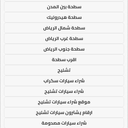
سطحة بين المدن
سطحة هيدروليك
سطحة شمال الرياض
سطحة غرب الرياض
سطحة جنوب الرياض
اقرب سطحة
تشليح
شراء سيارات سكراب
شراء سيارات تشليح
موقع شراء سيارات تشليح
ارقام يشترون سيارات تشليح
شراء سيارات مصدومة