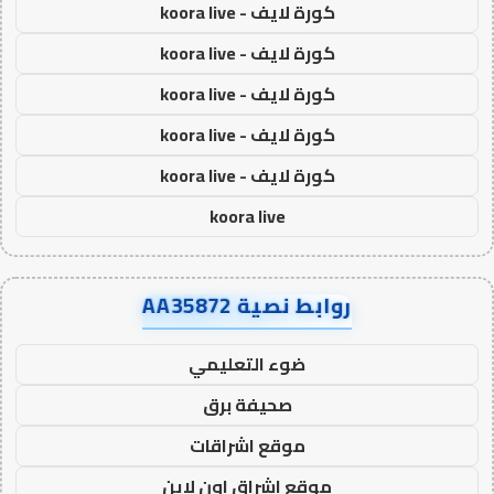
كورة لايف - koora live
كورة لايف - koora live
كورة لايف - koora live
كورة لايف - koora live
كورة لايف - koora live
koora live
روابط نصية AA35872
ضوء التعليمي
صحيفة برق
موقع اشراقات
موقع اشراق اون لاين