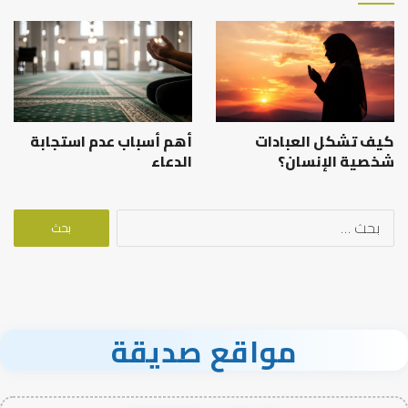
كيف تشكل العبادات
أهم أسباب عدم استجابة
شخصية الإنسان؟
الدعاء
البحث
عن:
مواقع صديقة