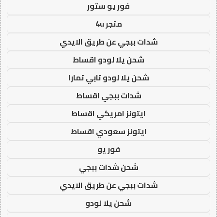
فور يو ستور
متجر 4u
شدات ببجي عن طريق الايدي
شحن يلا لودو اقساط
شحن يلا لودو تابي تمارا
شدات ببجي اقساط
ايتونز امريكي اقساط
ايتونز سعودي اقساط
فور يو
شحن شدات ببجي
شدات ببجي عن طريق الايدي
شحن يلا لودو