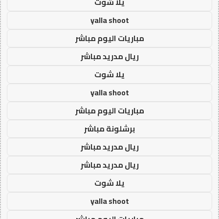
يلا شوت
yalla shoot
مباريات اليوم مباشر
ريال مدريد مباشر
يلا شوت
yalla shoot
مباريات اليوم مباشر
برشلونة مباشر
ريال مدريد مباشر
ريال مدريد مباشر
يلا شوت
yalla shoot
مباريات اليوم مباشر