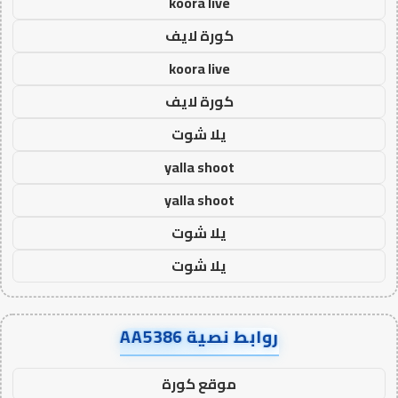
koora live
كورة لايف
koora live
كورة لايف
يلا شوت
yalla shoot
yalla shoot
يلا شوت
يلا شوت
روابط نصية AA5386
موقع كورة