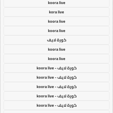
koora live
kora live
koora live
koora live
كورة لايف
koora live
koora live
كورة لايف - koora live
كورة لايف - koora live
كورة لايف - koora live
كورة لايف - koora live
كورة لايف - koora live