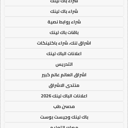
شراء باك لينك
شراء باك لينك
شراء روابط نصية
باقات باك لينك
اشراق لنك، شراء باكلينكات
اعلانات الباك لينك
التدريس
اشراق العالم عالم كبير
منتدى الاشراق
اعلانات الباك لينك 2026
مدسن طب
باك لينك وجيست بوست
مصادر التعليم