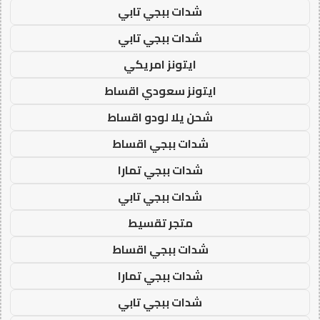
شدات ببجي تابي
شدات ببجي تابي
ايتونز امريكي
ايتونز سعودي اقساط
شحن يلا لودو اقساط
شدات ببجي اقساط
شدات ببجي تمارا
شدات ببجي تابي
متجر تقسيط
شدات ببجي اقساط
شدات ببجي تمارا
شدات ببجي تابي