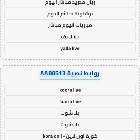
ريال مدريد مباشر اليوم
برشلونة مباشر اليوم
مباريات اليوم مباشر
يلا لايف
yalla live
روابط نصية AA80513
koora live
koora live
يلا شوت
يلا شوت
كورة اون لاين - kora onli