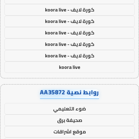
كورة لايف - koora live
كورة لايف - koora live
كورة لايف - koora live
كورة لايف - koora live
كورة لايف - koora live
koora live
روابط نصية AA35872
ضوء التعليمي
صحيفة برق
موقع اشراقات