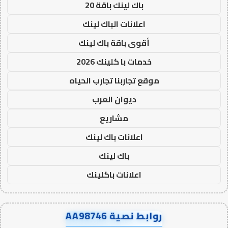
باك لينك باقة 20
اعلانات الباك لينك
أقوى باقة باك لينك
خدمات با كلينك 2026
موقع تجاربنا تجارب الحياه
ديوان العرب
مشاريع
اعلانات باك لينك
باك لينك
اعلانات باكلينك
روابط نصية AA98746