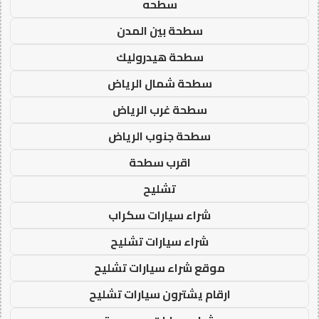
سطحه
سطحة بين المدن
سطحة هيدروليك
سطحة شمال الرياض
سطحة غرب الرياض
سطحة جنوب الرياض
اقرب سطحة
تشليح
شراء سيارات سكراب
شراء سيارات تشليح
موقع شراء سيارات تشليح
ارقام يشترون سيارات تشليح