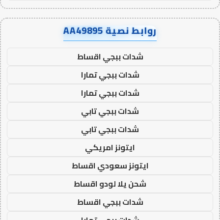
روابط نصية AA49895
شدات ببجي اقساط
شدات ببجي تمارا
شدات ببجي تمارا
شدات ببجي تابي
شدات ببجي تابي
ايتونز امريكي
ايتونز سعودي اقساط
شحن يلا لودو اقساط
شدات ببجي اقساط
شدات ببجي تمارا