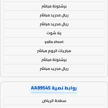
برشلونة مباشر
ريال مدريد مباشر
ريال مدريد مباشر
يلا شوت
yalla shoot
مباريات اليوم مباشر
برشلونة مباشر
ريال مدريد مباشر
روابط نصية AA89545
سطحة الرياض