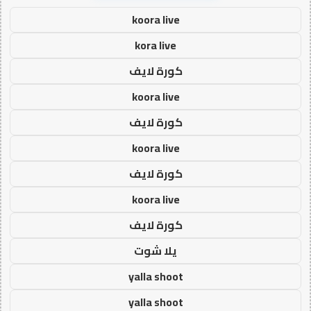
koora live
kora live
كورة لايف
koora live
كورة لايف
koora live
كورة لايف
koora live
كورة لايف
يلا شوت
yalla shoot
yalla shoot