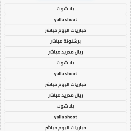
يلا شوت
yalla shoot
مباريات اليوم مباشر
برشلونة مباشر
ريال مدريد مباشر
يلا شوت
yalla shoot
مباريات اليوم مباشر
ريال مدريد مباشر
يلا شوت
yalla shoot
مباريات اليوم مباشر