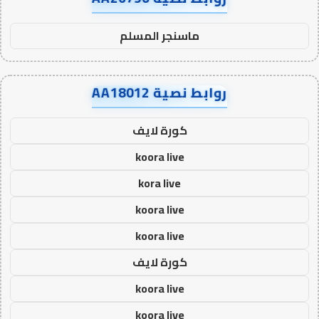
ماسنجر المسلم
روابط نصية AA18012
كورة لايف
koora live
kora live
koora live
koora live
كورة لايف
koora live
koora live