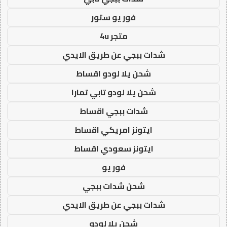
فور يو ستور
متجر 4u
شدات ببجي عن طريق الايدي
شحن يلا لودو اقساط
شحن يلا لودو تابي تمارا
شدات ببجي اقساط
ايتونز امريكي اقساط
ايتونز سعودي اقساط
فور يو
شحن شدات ببجي
شدات ببجي عن طريق الايدي
شحن يلا لودو