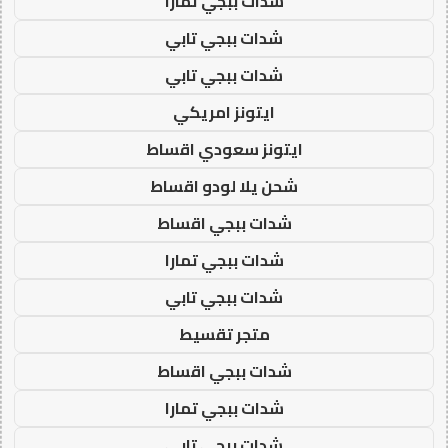
شدات ببجي تمارا
شدات ببجي تابي
شدات ببجي تابي
ايتونز امريكي
ايتونز سعودي اقساط
شحن يلا لودو اقساط
شدات ببجي اقساط
شدات ببجي تمارا
شدات ببجي تابي
متجر تقسيط
شدات ببجي اقساط
شدات ببجي تمارا
شدات ببجي تابي