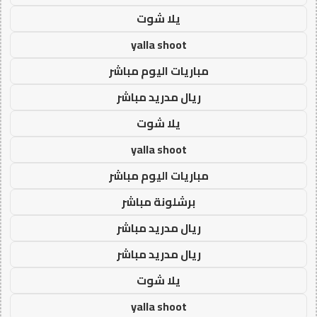
يلا شوت
yalla shoot
مباريات اليوم مباشر
ريال مدريد مباشر
يلا شوت
yalla shoot
مباريات اليوم مباشر
برشلونة مباشر
ريال مدريد مباشر
ريال مدريد مباشر
يلا شوت
yalla shoot