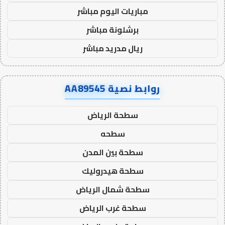
مباريات اليوم مباشر
برشلونة مباشر
ريال مدريد مباشر
روابط نصية AA89545
سطحة الرياض
سطحه
سطحة بين المدن
سطحة هيدروليك
سطحة شمال الرياض
سطحة غرب الرياض