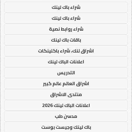
شراء باك لينك
شراء باك لينك
شراء روابط نصية
باقات باك لينك
اشراق لنك، شراء باكلينكات
اعلانات الباك لينك
التدريس
اشراق العالم عالم كبير
منتدى الاشراق
اعلانات الباك لينك 2026
مدسن طب
باك لينك وجيست بوست