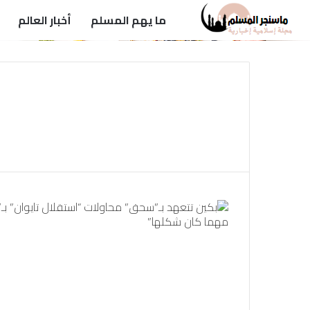
ما يهم المسلم
أخبار العالم