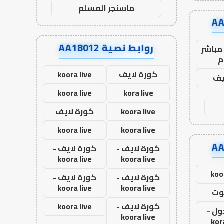
ماسنجر المسلم
روابط نصية AA18012
مباشر
م
كورة لايف
koora live
يف
koora live
kora live
koora live
كورة لايف
koora live
koora live
كورة لايف -
كورة لايف -
koora live
koora live
koo
كورة لايف -
كورة لايف -
koora live
koora live
وت
كورة لايف -
koora live
ول -
koora live
kor