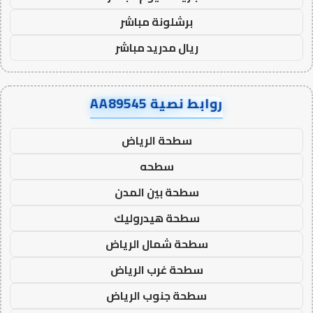
برشلونة مباشر
ريال مدريد مباشر
روابط نصية AA89545
سطحة الرياض
سطحه
سطحة بين المدن
سطحة هيدروليك
سطحة شمال الرياض
سطحة غرب الرياض
سطحة جنوب الرياض