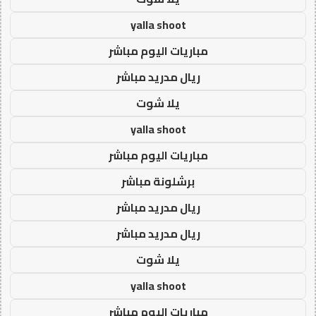
yalla shoot
مباريات اليوم مباشر
ريال مدريد مباشر
يلا شوت
yalla shoot
مباريات اليوم مباشر
برشلونة مباشر
ريال مدريد مباشر
ريال مدريد مباشر
يلا شوت
yalla shoot
مباريات اليوم مباشر