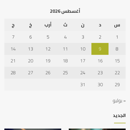
أغسطس 2026
س
د
ن
ث
أرب
خ
ج
7
6
5
4
3
2
1
14
13
12
11
10
9
8
21
20
19
18
17
16
15
28
27
26
25
24
23
22
31
30
29
« يوليو
الجديد