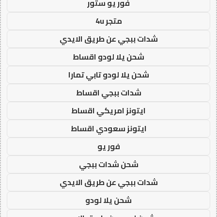
فور يو ستور
متجر 4u
شدات ببجي عن طريق الايدي
شحن يلا لودو اقساط
شحن يلا لودو تابي تمارا
شدات ببجي اقساط
ايتونز امريكي اقساط
ايتونز سعودي اقساط
فور يو
شحن شدات ببجي
شدات ببجي عن طريق الايدي
شحن يلا لودو