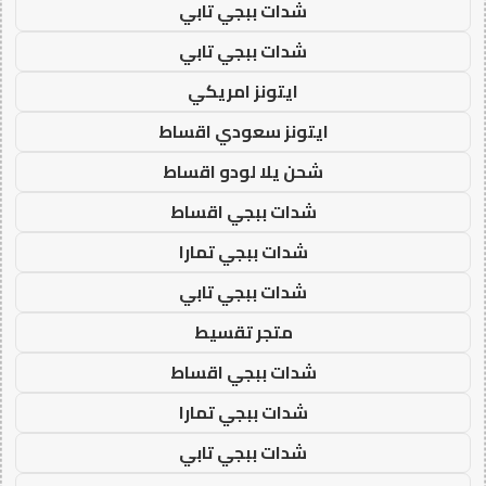
شدات ببجي تابي
شدات ببجي تابي
ايتونز امريكي
ايتونز سعودي اقساط
شحن يلا لودو اقساط
شدات ببجي اقساط
شدات ببجي تمارا
شدات ببجي تابي
متجر تقسيط
شدات ببجي اقساط
شدات ببجي تمارا
شدات ببجي تابي