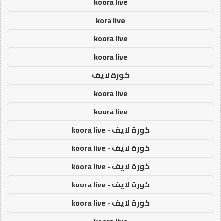
koora live
kora live
koora live
koora live
كورة لايف
koora live
koora live
كورة لايف - koora live
كورة لايف - koora live
كورة لايف - koora live
كورة لايف - koora live
كورة لايف - koora live