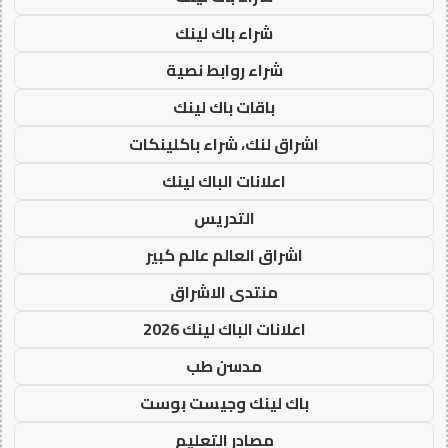
شراء باك لينك
شراء روابط نصية
باقات باك لينك
اشراق لنك، شراء باكلينكات
اعلانات الباك لينك
التدريس
اشراق العالم عالم كبير
منتدى الاشراق
اعلانات الباك لينك 2026
مدسن طب
باك لينك وجيست بوست
مصادر التعليم