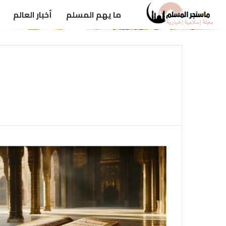
ما يهم المسلم
أخبار العالم