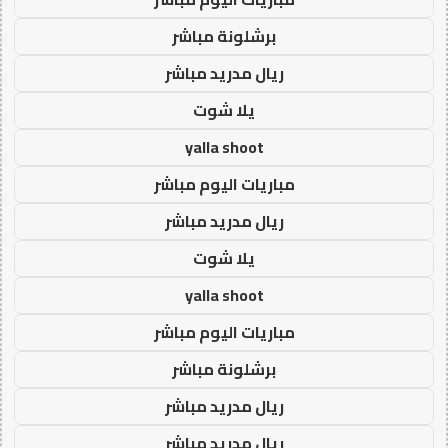
برشلونة مباشر
ريال مدريد مباشر
يلا شوت
yalla shoot
مباريات اليوم مباشر
ريال مدريد مباشر
يلا شوت
yalla shoot
مباريات اليوم مباشر
برشلونة مباشر
ريال مدريد مباشر
ريال مدريد مباشر