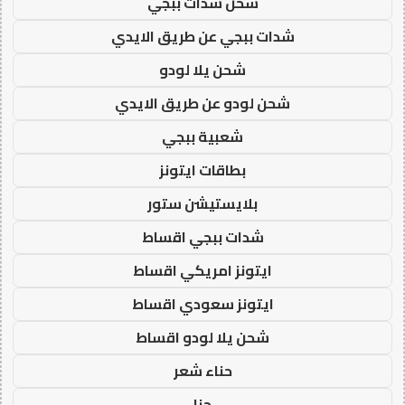
شحن شدات ببجي
شدات ببجي عن طريق الايدي
شحن يلا لودو
شحن لودو عن طريق الايدي
شعبية ببجي
بطاقات ايتونز
بلايستيشن ستور
شدات ببجي اقساط
ايتونز امريكي اقساط
ايتونز سعودي اقساط
شحن يلا لودو اقساط
حناء شعر
حنا