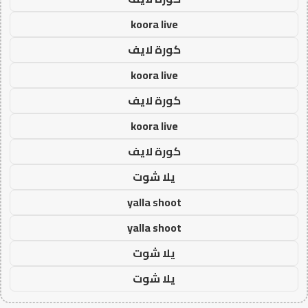
koora live
كورة لايف
koora live
كورة لايف
koora live
كورة لايف
يلا شوت
yalla shoot
yalla shoot
يلا شوت
يلا شوت