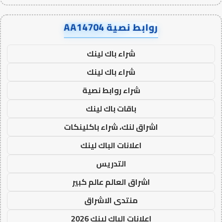
روابط نصية AA14704
شراء باك لينك
شراء باك لينك
شراء روابط نصية
باقات باك لينك
اشراق لنك، شراء باكلينكات
اعلانات الباك لينك
التدريس
اشراق العالم عالم كبير
منتدى الاشراق
اعلانات الباك لينك 2026