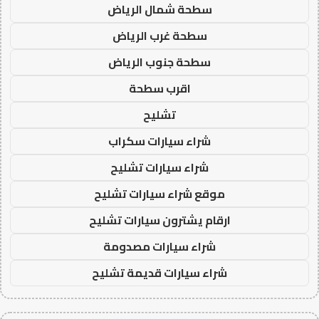
سطحة شمال الرياض
سطحة غرب الرياض
سطحة جنوب الرياض
اقرب سطحة
تشليح
شراء سيارات سكراب
شراء سيارات تشليح
موقع شراء سيارات تشليح
ارقام يشترون سيارات تشليح
شراء سيارات مصدومة
شراء سيارات قديمة تشليح