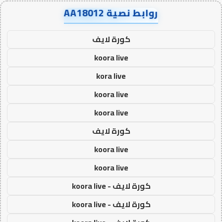
روابط نصية AA18012
كورة لايف
koora live
kora live
koora live
koora live
كورة لايف
koora live
koora live
كورة لايف - koora live
كورة لايف - koora live