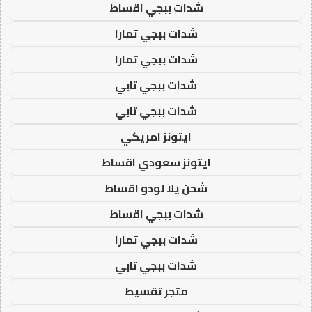
شدات ببجي اقساط
شدات ببجي تمارا
شدات ببجي تمارا
شدات ببجي تابي
شدات ببجي تابي
ايتونز امريكي
ايتونز سعودي اقساط
شحن يلا لودو اقساط
شدات ببجي اقساط
شدات ببجي تمارا
شدات ببجي تابي
متجر تقسيط