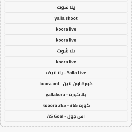
يلا شوت
yalla shoot
koora live
koora live
يلا شوت
koora live
Yalla Live - يلا لايف
كورة اون لاين - koora onl
يلا كورة - yallakora
كورة 365 - kooora 365
اس جول - AS Goal