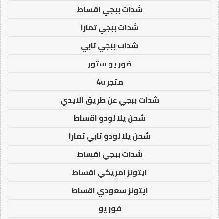
شدات ببجي اقساط
شدات ببجي تمارا
شدات ببجي تابي
فور يو ستور
متجر 4u
شدات ببجي عن طريق الايدي
شحن يلا لودو اقساط
شحن يلا لودو تابي تمارا
شدات ببجي اقساط
ايتونز امريكي اقساط
ايتونز سعودي اقساط
فور يو