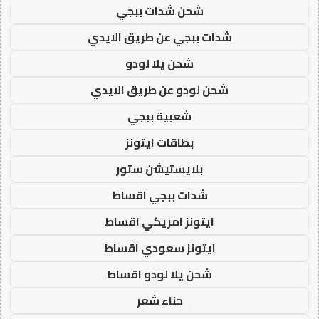
شحن شدات ببجي
شدات ببجي عن طريق الايدي
شحن يلا لودو
شحن لودو عن طريق الايدي
شعبية ببجي
بطاقات ايتونز
بلايستيشن ستور
شدات ببجي اقساط
ايتونز امريكي اقساط
ايتونز سعودي اقساط
شحن يلا لودو اقساط
حناء شعر