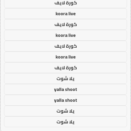
كورة لايف
koora live
كورة لايف
koora live
كورة لايف
koora live
كورة لايف
يلا شوت
yalla shoot
yalla shoot
يلا شوت
يلا شوت