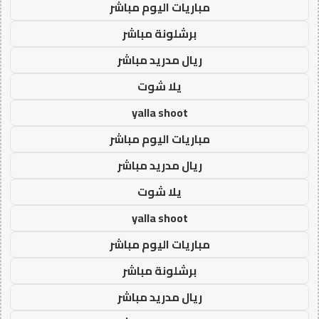
مباريات اليوم مباشر
برشلونة مباشر
ريال مدريد مباشر
يلا شوت
yalla shoot
مباريات اليوم مباشر
ريال مدريد مباشر
يلا شوت
yalla shoot
مباريات اليوم مباشر
برشلونة مباشر
ريال مدريد مباشر