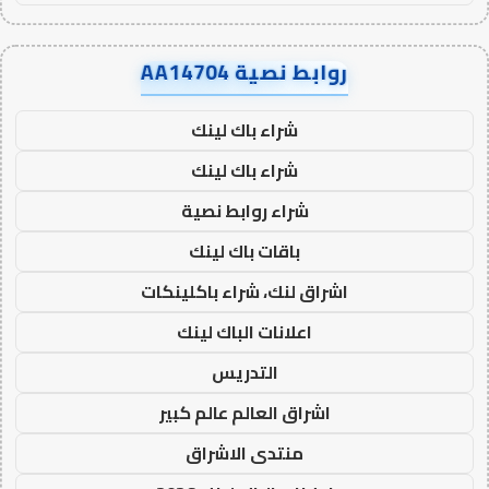
روابط نصية AA14704
شراء باك لينك
شراء باك لينك
شراء روابط نصية
باقات باك لينك
اشراق لنك، شراء باكلينكات
اعلانات الباك لينك
التدريس
اشراق العالم عالم كبير
منتدى الاشراق