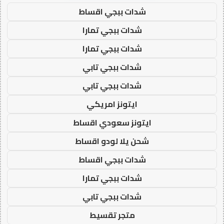
شدات ببجي اقساط
شدات ببجي تمارا
شدات ببجي تمارا
شدات ببجي تابي
شدات ببجي تابي
ايتونز امريكي
ايتونز سعودي اقساط
شحن يلا لودو اقساط
شدات ببجي اقساط
شدات ببجي تمارا
شدات ببجي تابي
متجر تقسيط