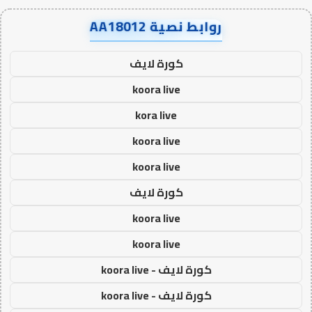
روابط نصية AA18012
كورة لايف
koora live
kora live
koora live
koora live
كورة لايف
koora live
koora live
كورة لايف - koora live
كورة لايف - koora live