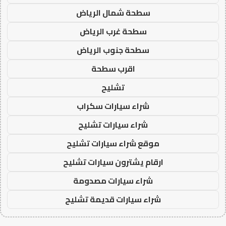
سطحة شمال الرياض
سطحة غرب الرياض
سطحة جنوب الرياض
اقرب سطحة
تشليح
شراء سيارات سكراب
شراء سيارات تشليح
موقع شراء سيارات تشليح
ارقام يشترون سيارات تشليح
شراء سيارات مصدومة
شراء سيارات قديمة تشليح