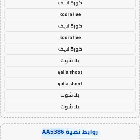
كورة لايف
koora live
كورة لايف
koora live
كورة لايف
يلا شوت
yalla shoot
yalla shoot
يلا شوت
يلا شوت
روابط نصية AA5386