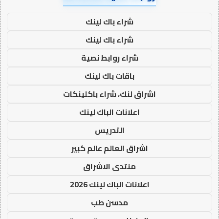
شراء باك لينك
شراء باك لينك
شراء روابط نصية
باقات باك لينك
اشراق لنك، شراء باكلينكات
اعلانات الباك لينك
التدريس
اشراق العالم عالم كبير
منتدى الاشراق
اعلانات الباك لينك 2026
مدسن طب