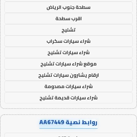
سطحة جنوب الرياض
اقرب سطحة
تشليح
شراء سيارات سكراب
شراء سيارات تشليح
موقع شراء سيارات تشليح
ارقام يشترون سيارات تشليح
شراء سيارات مصدومة
شراء سيارات قديمة تشليح
روابط نصية AA67449