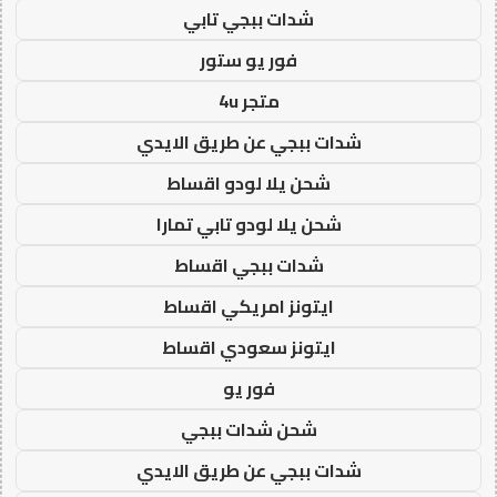
شدات ببجي تابي
فور يو ستور
متجر 4u
شدات ببجي عن طريق الايدي
شحن يلا لودو اقساط
شحن يلا لودو تابي تمارا
شدات ببجي اقساط
ايتونز امريكي اقساط
ايتونز سعودي اقساط
فور يو
شحن شدات ببجي
شدات ببجي عن طريق الايدي