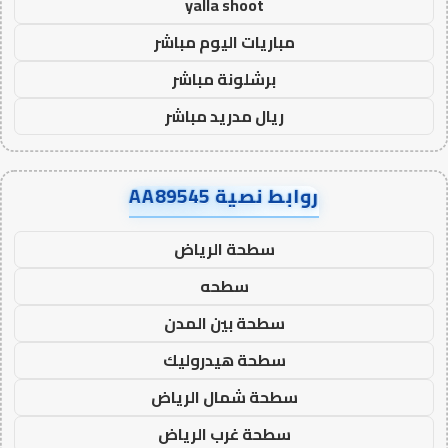
yalla shoot
مباريات اليوم مباشر
برشلونة مباشر
ريال مدريد مباشر
روابط نصية AA89545
سطحة الرياض
سطحه
سطحة بين المدن
سطحة هيدروليك
سطحة شمال الرياض
سطحة غرب الرياض