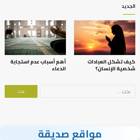
الجديد
كيف تشكل العبادات
أهم أسباب عدم استجابة
شخصية الإنسان؟
الدعاء
البحث
عن:
مواقع صديقة