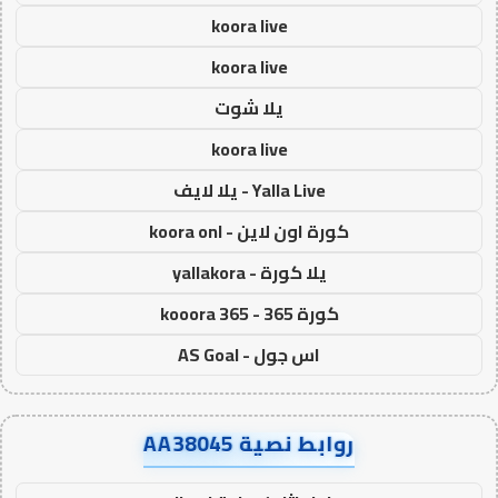
koora live
koora live
يلا شوت
koora live
Yalla Live - يلا لايف
كورة اون لاين - koora onl
يلا كورة - yallakora
كورة 365 - kooora 365
اس جول - AS Goal
روابط نصية AA38045