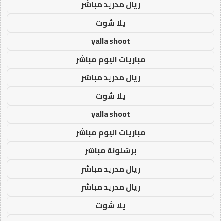
ريال مدريد مباشر
يلا شوت
yalla shoot
مباريات اليوم مباشر
ريال مدريد مباشر
يلا شوت
yalla shoot
مباريات اليوم مباشر
برشلونة مباشر
ريال مدريد مباشر
ريال مدريد مباشر
يلا شوت