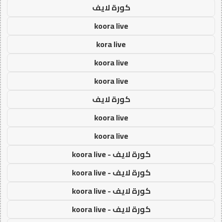
كورة لايف
koora live
kora live
koora live
koora live
كورة لايف
koora live
koora live
كورة لايف - koora live
كورة لايف - koora live
كورة لايف - koora live
كورة لايف - koora live