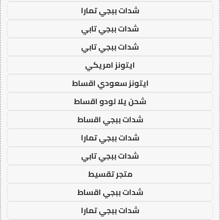
شدات ببجي تمارا
شدات ببجي تابي
شدات ببجي تابي
ايتونز امريكي
ايتونز سعودي اقساط
شحن يلا لودو اقساط
شدات ببجي اقساط
شدات ببجي تمارا
شدات ببجي تابي
متجر تقسيط
شدات ببجي اقساط
شدات ببجي تمارا