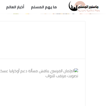
ما يهم المسلم
أخبار العالم