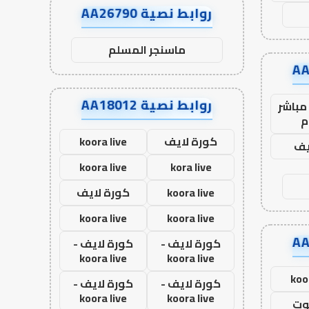
روابط نصية AA26790
ماسنجر المسلم
روابط نصية AA18012
مباشر
م
كورة لايف
koora live
يف
koora live
kora live
koora live
كورة لايف
koora live
koora live
كورة لايف -
كورة لايف -
koora live
koora live
koo
كورة لايف -
كورة لايف -
koora live
koora live
وت