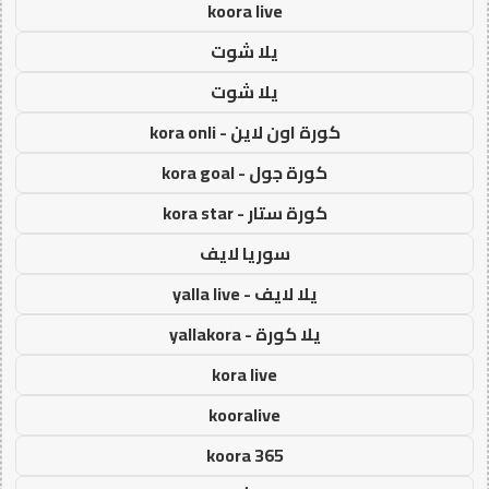
koora live
يلا شوت
يلا شوت
كورة اون لاين - kora onli
كورة جول - kora goal
كورة ستار - kora star
سوريا لايف
يلا لايف - yalla live
يلا كورة - yallakora
kora live
kooralive
koora 365