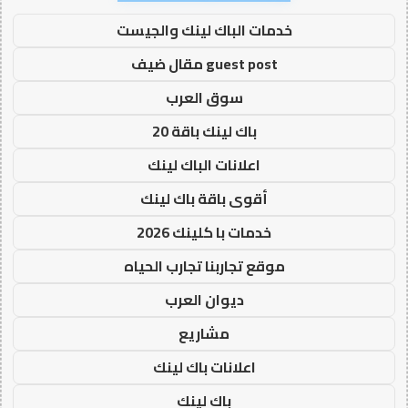
خدمات الباك لينك والجيست
guest post مقال ضيف
سوق العرب
باك لينك باقة 20
اعلانات الباك لينك
أقوى باقة باك لينك
خدمات با كلينك 2026
موقع تجاربنا تجارب الحياه
ديوان العرب
مشاريع
اعلانات باك لينك
باك لينك