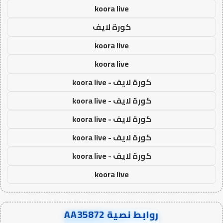
koora live
كورة لايف
koora live
koora live
كورة لايف - koora live
كورة لايف - koora live
كورة لايف - koora live
كورة لايف - koora live
كورة لايف - koora live
koora live
روابط نصية AA35872