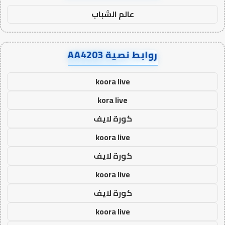
عالم الشباب
روابط نصية AA4203
koora live
kora live
كورة لايف
koora live
كورة لايف
koora live
كورة لايف
koora live