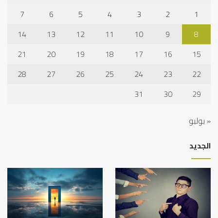
7
6
5
4
3
2
1
14
13
12
11
10
9
8
21
20
19
18
17
16
15
28
27
26
25
24
23
22
31
30
29
« يوليو
الجديد