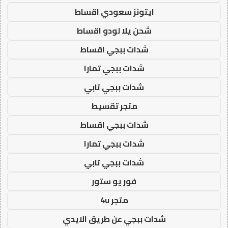
ايتونز سعودي اقساط
شحن يلا لودو اقساط
شدات ببجي اقساط
شدات ببجي تمارا
شدات ببجي تابي
متجر تقسيط
شدات ببجي اقساط
شدات ببجي تمارا
شدات ببجي تابي
فور يو ستور
متجر 4u
شدات ببجي عن طريق الايدي