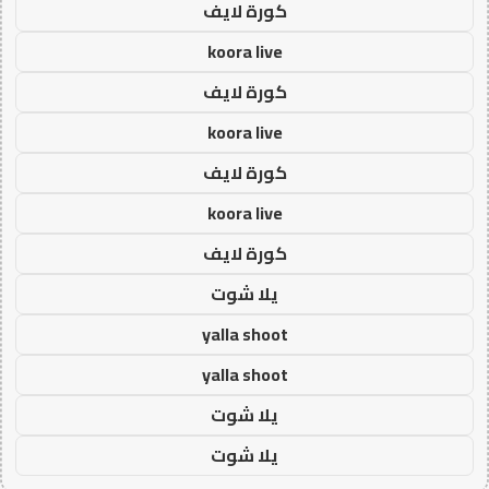
كورة لايف
koora live
كورة لايف
koora live
كورة لايف
koora live
كورة لايف
يلا شوت
yalla shoot
yalla shoot
يلا شوت
يلا شوت