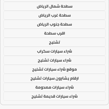
سطحة شمال الرياض
سطحة غرب الرياض
سطحة جنوب الرياض
اقرب سطحة
تشليح
شراء سيارات سكراب
شراء سيارات تشليح
موقع شراء سيارات تشليح
ارقام يشترون سيارات تشليح
شراء سيارات مصدومة
شراء سيارات قديمة تشليح