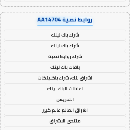
روابط نصية AA14704
شراء باك لينك
شراء باك لينك
شراء روابط نصية
باقات باك لينك
اشراق لنك، شراء باكلينكات
اعلانات الباك لينك
التدريس
اشراق العالم عالم كبير
منتدى الاشراق