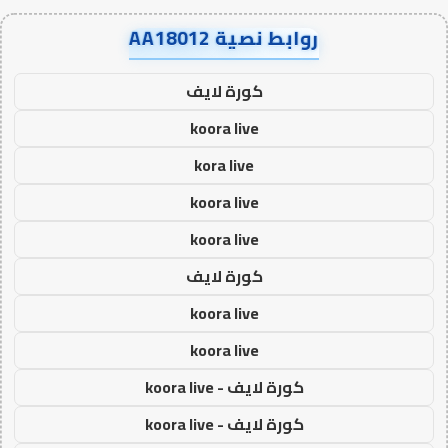
روابط نصية AA18012
كورة لايف
koora live
kora live
koora live
koora live
كورة لايف
koora live
koora live
كورة لايف - koora live
كورة لايف - koora live