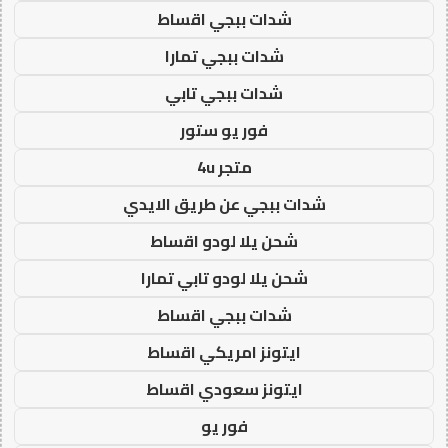
شدات ببجي اقساط
شدات ببجي تمارا
شدات ببجي تابي
فور يو ستور
متجر 4u
شدات ببجي عن طريق الايدي
شحن يلا لودو اقساط
شحن يلا لودو تابي تمارا
شدات ببجي اقساط
ايتونز امريكي اقساط
ايتونز سعودي اقساط
فور يو