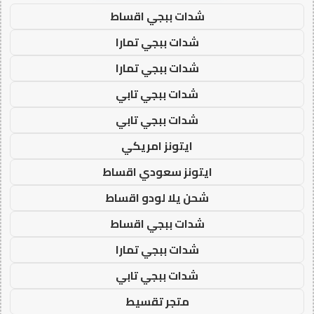
شدات ببجي اقساط
شدات ببجي تمارا
شدات ببجي تمارا
شدات ببجي تابي
شدات ببجي تابي
ايتونز امريكي
ايتونز سعودي اقساط
شحن يلا لودو اقساط
شدات ببجي اقساط
شدات ببجي تمارا
شدات ببجي تابي
متجر تقسيط