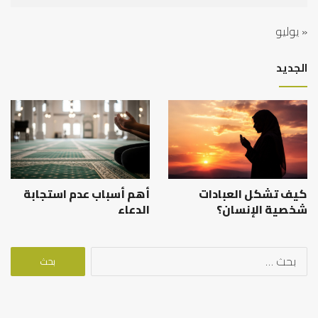
« يوليو
الجديد
كيف تشكل العبادات
أهم أسباب عدم استجابة
شخصية الإنسان؟
الدعاء
البحث
عن: