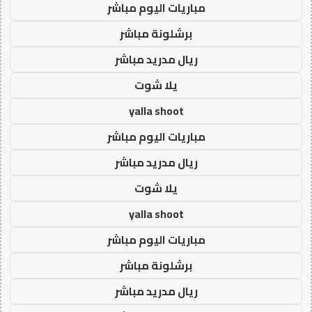
مباريات اليوم مباشر
برشلونة مباشر
ريال مدريد مباشر
يلا شوت
yalla shoot
مباريات اليوم مباشر
ريال مدريد مباشر
يلا شوت
yalla shoot
مباريات اليوم مباشر
برشلونة مباشر
ريال مدريد مباشر