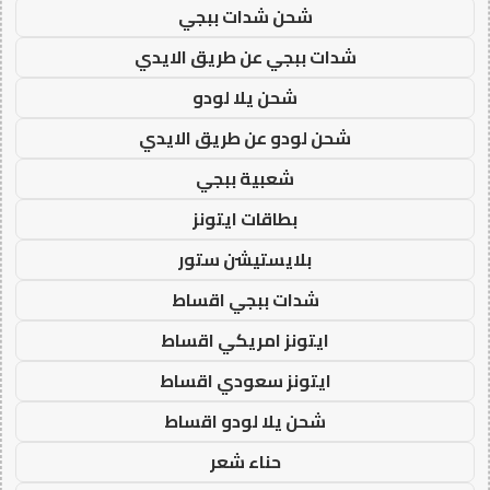
شحن شدات ببجي
شدات ببجي عن طريق الايدي
شحن يلا لودو
شحن لودو عن طريق الايدي
شعبية ببجي
بطاقات ايتونز
بلايستيشن ستور
شدات ببجي اقساط
ايتونز امريكي اقساط
ايتونز سعودي اقساط
شحن يلا لودو اقساط
حناء شعر