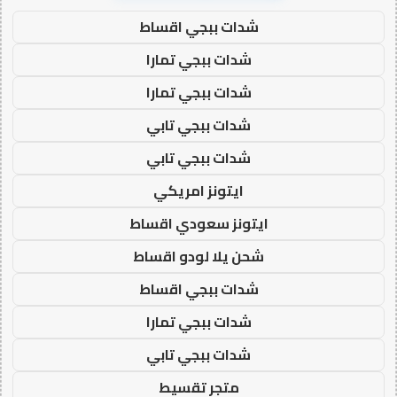
شدات ببجي اقساط
شدات ببجي تمارا
شدات ببجي تمارا
شدات ببجي تابي
شدات ببجي تابي
ايتونز امريكي
ايتونز سعودي اقساط
شحن يلا لودو اقساط
شدات ببجي اقساط
شدات ببجي تمارا
شدات ببجي تابي
متجر تقسيط