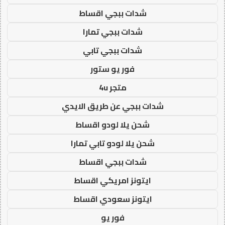
شدات ببجي اقساط
شدات ببجي تمارا
شدات ببجي تابي
فور يو ستور
متجر 4u
شدات ببجي عن طريق الايدي
شحن يلا لودو اقساط
شحن يلا لودو تابي تمارا
شدات ببجي اقساط
ايتونز امريكي اقساط
ايتونز سعودي اقساط
فور يو