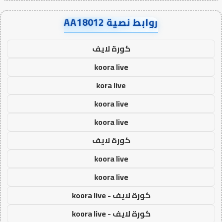
روابط نصية AA18012
كورة لايف
koora live
kora live
koora live
koora live
كورة لايف
koora live
koora live
كورة لايف - koora live
كورة لايف - koora live