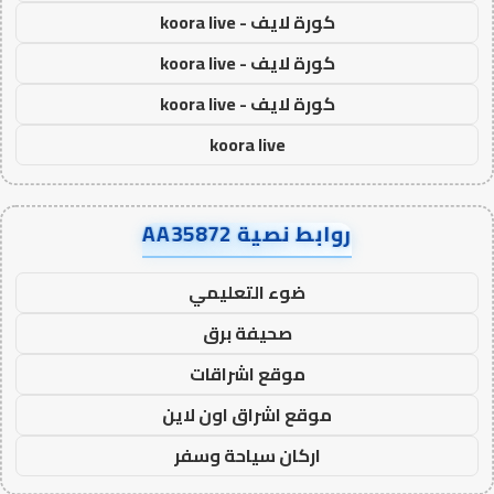
كورة لايف - koora live
كورة لايف - koora live
كورة لايف - koora live
koora live
روابط نصية AA35872
ضوء التعليمي
صحيفة برق
موقع اشراقات
موقع اشراق اون لاين
اركان سياحة وسفر