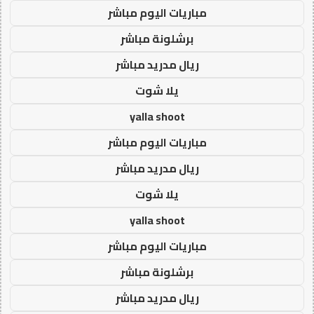
مباريات اليوم مباشر
برشلونة مباشر
ريال مدريد مباشر
يلا شوت
yalla shoot
مباريات اليوم مباشر
ريال مدريد مباشر
يلا شوت
yalla shoot
مباريات اليوم مباشر
برشلونة مباشر
ريال مدريد مباشر