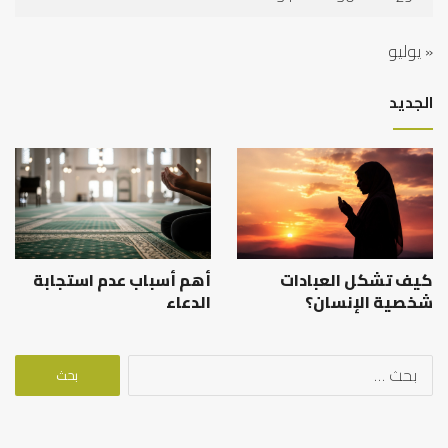
« يوليو
الجديد
كيف تشكل العبادات
أهم أسباب عدم استجابة
شخصية الإنسان؟
الدعاء
البحث
عن: