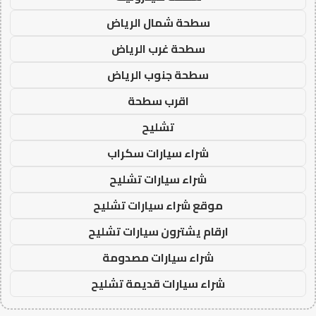
سطحة شمال الرياض
سطحة غرب الرياض
سطحة جنوب الرياض
اقرب سطحة
تشليح
شراء سيارات سكراب
شراء سيارات تشليح
موقع شراء سيارات تشليح
ارقام يشترون سيارات تشليح
شراء سيارات مصدومة
شراء سيارات قديمة تشليح