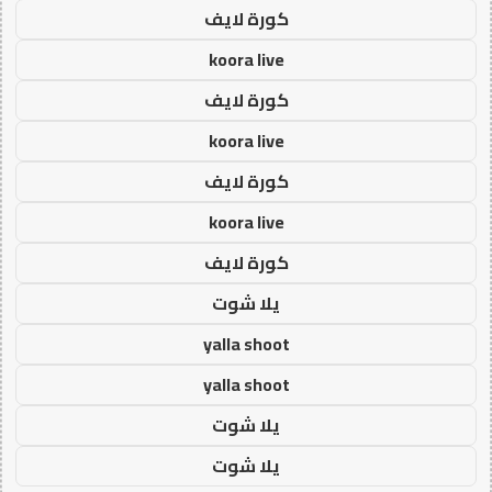
كورة لايف
koora live
كورة لايف
koora live
كورة لايف
koora live
كورة لايف
يلا شوت
yalla shoot
yalla shoot
يلا شوت
يلا شوت