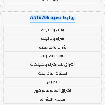
روابط نصية AA14704
شراء باك لينك
شراء باك لينك
شراء روابط نصية
باقات باك لينك
اشراق لنك، شراء باكلينكات
اعلانات الباك لينك
التدريس
اشراق العالم عالم كبير
منتدى الاشراق