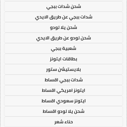
شحن شدات ببجي
شدات ببجي عن طريق الايدي
شحن يلا لودو
شحن لودو عن طريق الايدي
شعبية ببجي
بطاقات ايتونز
بلايستيشن ستور
شدات ببجي اقساط
ايتونز امريكي اقساط
ايتونز سعودي اقساط
شحن يلا لودو اقساط
حناء شعر