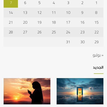
7
6
5
4
3
2
1
14
13
12
11
10
9
8
21
20
19
18
17
16
15
28
27
26
25
24
23
22
31
30
29
« يوليو
الجديد