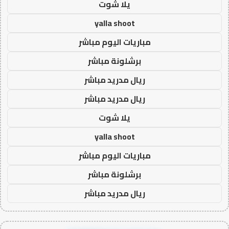
يلا شوت
yalla shoot
مباريات اليوم مباشر
برشلونة مباشر
ريال مدريد مباشر
ريال مدريد مباشر
يلا شوت
yalla shoot
مباريات اليوم مباشر
برشلونة مباشر
ريال مدريد مباشر