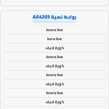
روابط نصية AA4203
koora live
kora live
كورة لايف
koora live
كورة لايف
koora live
كورة لايف
koora live
كورة لايف