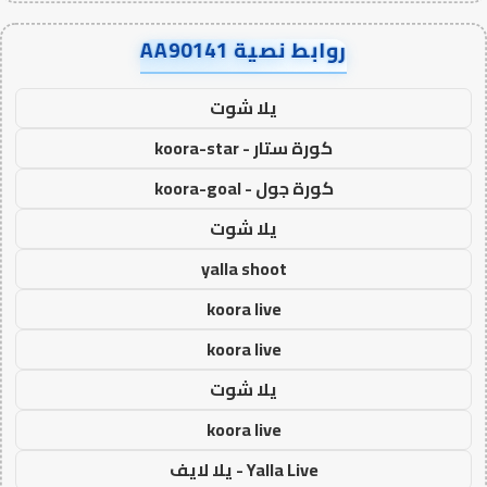
روابط نصية AA90141
يلا شوت
كورة ستار - koora-star
كورة جول - koora-goal
يلا شوت
yalla shoot
koora live
koora live
يلا شوت
koora live
Yalla Live - يلا لايف