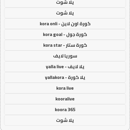
يلا شوت
يلا شوت
كورة اون لاين - kora onli
كورة جول - kora goal
كورة ستار - kora star
سوريا لايف
يلا لايف - yalla live
يلا كورة - yallakora
kora live
kooralive
koora 365
يلا شوت