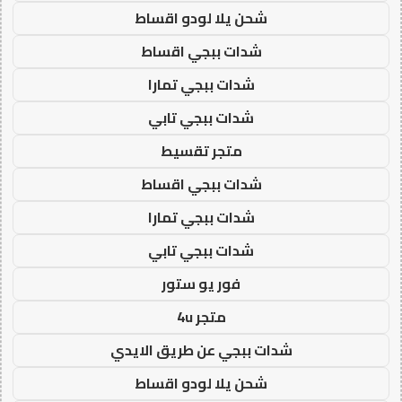
شحن يلا لودو اقساط
شدات ببجي اقساط
شدات ببجي تمارا
شدات ببجي تابي
متجر تقسيط
شدات ببجي اقساط
شدات ببجي تمارا
شدات ببجي تابي
فور يو ستور
متجر 4u
شدات ببجي عن طريق الايدي
شحن يلا لودو اقساط