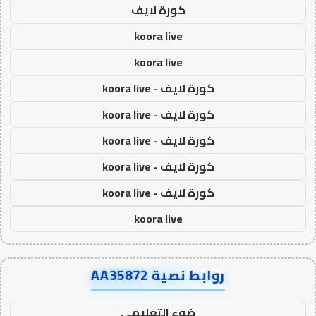
كورة لايف
koora live
koora live
كورة لايف - koora live
كورة لايف - koora live
كورة لايف - koora live
كورة لايف - koora live
كورة لايف - koora live
koora live
روابط نصية AA35872
ضوء التعليمي