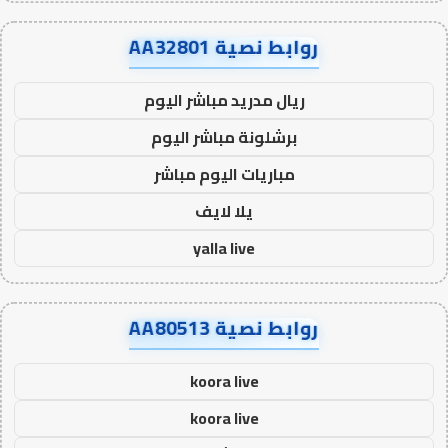
روابط نصية AA32801
ريال مدريد مباشر اليوم
برشلونة مباشر اليوم
مباريات اليوم مباشر
يلا لايف
yalla live
روابط نصية AA80513
koora live
koora live