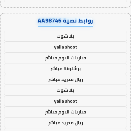
روابط نصية AA98746
يلا شوت
yalla shoot
مباريات اليوم مباشر
برشلونة مباشر
ريال مدريد مباشر
يلا شوت
yalla shoot
مباريات اليوم مباشر
ريال مدريد مباشر