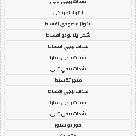
شدات ببجي تابي
ايتونز امريكي
ايتونز سعودي اقساط
شحن يلا لودو اقساط
شدات ببجي اقساط
شدات ببجي تمارا
شدات ببجي تابي
متجر تقسيط
شدات ببجي اقساط
شدات ببجي تمارا
شدات ببجي تابي
فور يو ستور
متجر 4u