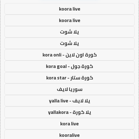
koora live
koora live
يلا شوت
يلا شوت
كورة اون لاين - kora onli
كورة جول - kora goal
كورة ستار - kora star
سوريا لايف
يلا لايف - yalla live
يلا كورة - yallakora
kora live
kooralive