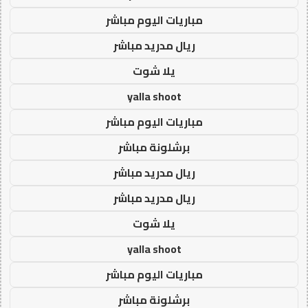
مباريات اليوم مباشر
ريال مدريد مباشر
يلا شوت
yalla shoot
مباريات اليوم مباشر
برشلونة مباشر
ريال مدريد مباشر
ريال مدريد مباشر
يلا شوت
yalla shoot
مباريات اليوم مباشر
برشلونة مباشر