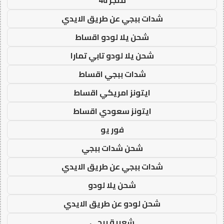
شدات ببجي عن طريق الايدي
شحن يلا لودو اقساط
شحن يلا لودو تابي تمارا
شدات ببجي اقساط
ايتونز امريكي اقساط
ايتونز سعودي اقساط
فور يو
شحن شدات ببجي
شدات ببجي عن طريق الايدي
شحن يلا لودو
شحن لودو عن طريق الايدي
شعبية ببجي