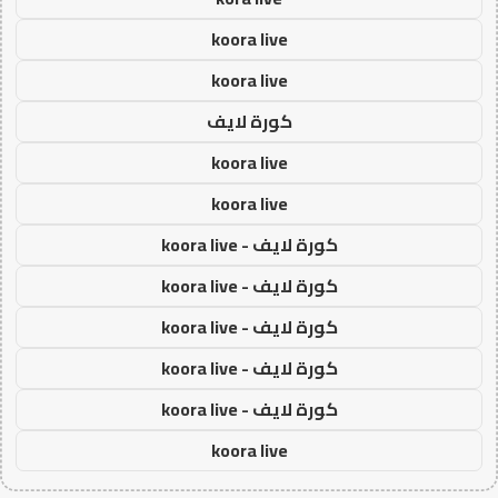
koora live
koora live
كورة لايف
koora live
koora live
كورة لايف - koora live
كورة لايف - koora live
كورة لايف - koora live
كورة لايف - koora live
كورة لايف - koora live
koora live