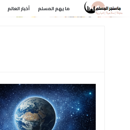
ما يهم المسلم
أخبار العالم