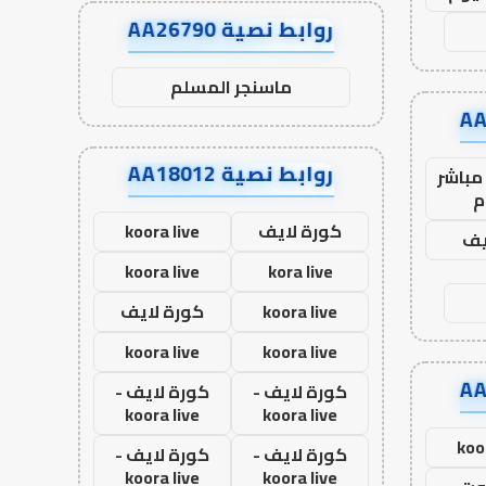
روابط نصية AA26790
ماسنجر المسلم
روابط نصية AA18012
مباشر
م
كورة لايف
koora live
يف
koora live
kora live
koora live
كورة لايف
koora live
koora live
كورة لايف -
كورة لايف -
koora live
koora live
koo
كورة لايف -
كورة لايف -
koora live
koora live