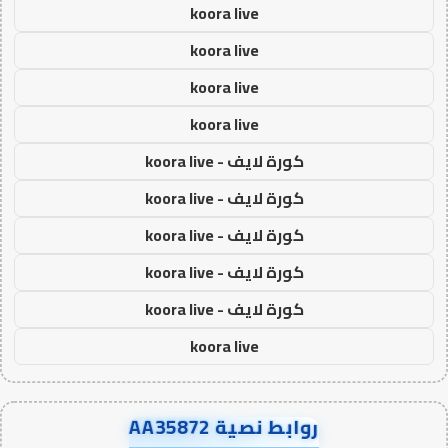
koora live
koora live
koora live
koora live
كورة لايف - koora live
كورة لايف - koora live
كورة لايف - koora live
كورة لايف - koora live
كورة لايف - koora live
koora live
روابط نصية AA35872