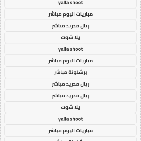
yalla shoot
مباريات اليوم مباشر
ريال مدريد مباشر
يلا شوت
yalla shoot
مباريات اليوم مباشر
برشلونة مباشر
ريال مدريد مباشر
ريال مدريد مباشر
يلا شوت
yalla shoot
مباريات اليوم مباشر