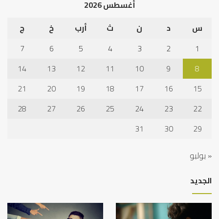
أغسطس 2026
س
د
ن
ث
أرب
خ
ج
7
6
5
4
3
2
1
14
13
12
11
10
9
8
21
20
19
18
17
16
15
28
27
26
25
24
23
22
31
30
29
« يوليو
الجديد