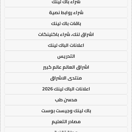
شراء باك لينك
شراء روابط نصية
باقات باك لينك
اشراق لنك، شراء باكلينكات
اعلانات الباك لينك
التدريس
اشراق العالم عالم كبير
منتدى الاشراق
اعلانات الباك لينك 2026
مدسن طب
باك لينك وجيست بوست
مصادر التعليم