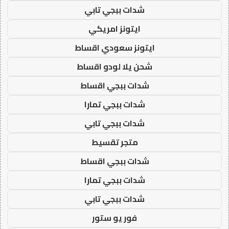
شدات ببجي تابي
ايتونز امريكي
ايتونز سعودي اقساط
شحن يلا لودو اقساط
شدات ببجي اقساط
شدات ببجي تمارا
شدات ببجي تابي
متجر تقسيط
شدات ببجي اقساط
شدات ببجي تمارا
شدات ببجي تابي
فور يو ستور