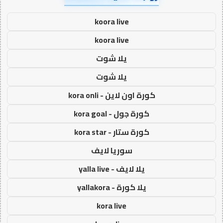
koora live
koora live
يلا شوت
يلا شوت
كورة اون لاين - kora onli
كورة جول - kora goal
كورة ستار - kora star
سوريا لايف
يلا لايف - yalla live
يلا كورة - yallakora
kora live