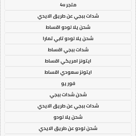
متجر 4u
شدات ببجي عن طريق الايدي
شحن يلا لودو اقساط
شحن يلا لودو تابي تمارا
شدات ببجي اقساط
ايتونز امريكي اقساط
ايتونز سعودي اقساط
فور يو
شحن شدات ببجي
شدات ببجي عن طريق الايدي
شحن يلا لودو
شحن لودو عن طريق الايدي