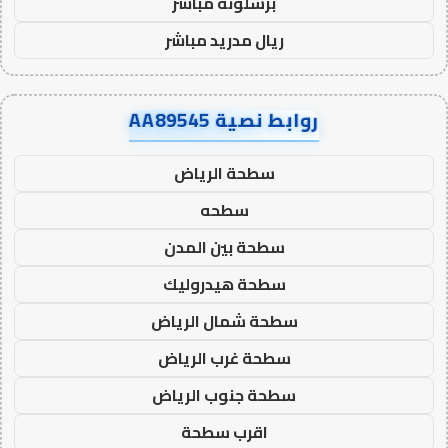
برشلونة مباشر
ريال مدريد مباشر
روابط نصية AA89545
سطحة الرياض
سطحه
سطحة بين المدن
سطحة هيدروليك
سطحة شمال الرياض
سطحة غرب الرياض
سطحة جنوب الرياض
اقرب سطحة