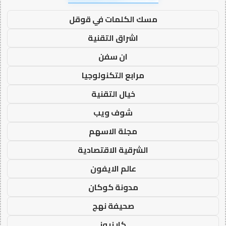
مسك الكلمات في قوقل
اشراق التقنية
ان سفن
مرابع التكنولوجيا
خيال التقنية
شوف ويب
مجلة الاسهم
الشرقية الاقتصادية
عالم الايفون
مدونة كوكان
صحيفة نهج
كار نيوز