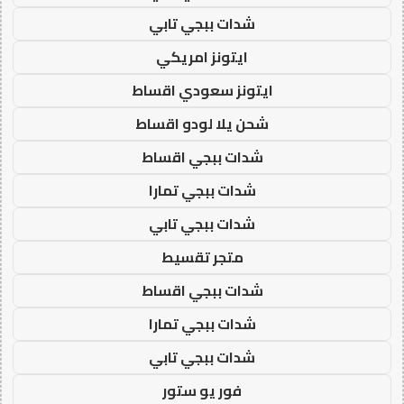
شدات ببجي تابي
ايتونز امريكي
ايتونز سعودي اقساط
شحن يلا لودو اقساط
شدات ببجي اقساط
شدات ببجي تمارا
شدات ببجي تابي
متجر تقسيط
شدات ببجي اقساط
شدات ببجي تمارا
شدات ببجي تابي
فور يو ستور