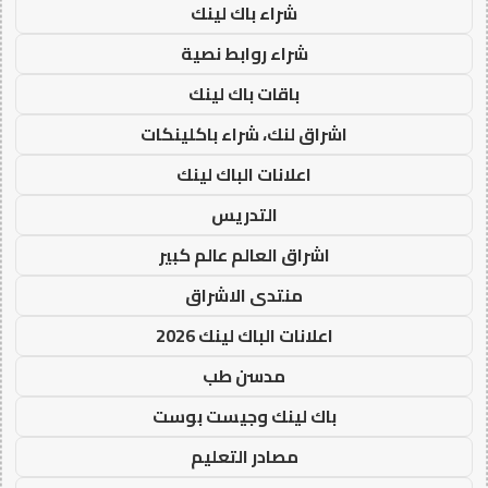
شراء باك لينك
شراء روابط نصية
باقات باك لينك
اشراق لنك، شراء باكلينكات
اعلانات الباك لينك
التدريس
اشراق العالم عالم كبير
منتدى الاشراق
اعلانات الباك لينك 2026
مدسن طب
باك لينك وجيست بوست
مصادر التعليم