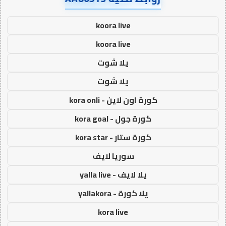
koora live
koora live
يلا شوت
يلا شوت
كورة اون لاين - kora onli
كورة جول - kora goal
كورة ستار - kora star
سوريا لايف
يلا لايف - yalla live
يلا كورة - yallakora
kora live