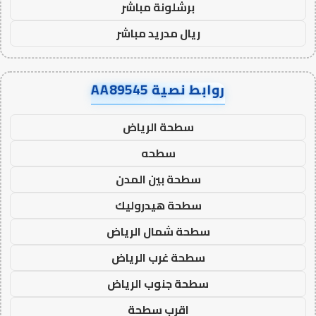
برشلونة مباشر
ريال مدريد مباشر
روابط نصية AA89545
سطحة الرياض
سطحه
سطحة بين المدن
سطحة هيدروليك
سطحة شمال الرياض
سطحة غرب الرياض
سطحة جنوب الرياض
اقرب سطحة