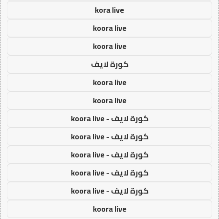
kora live
koora live
koora live
كورة لايف
koora live
koora live
كورة لايف - koora live
كورة لايف - koora live
كورة لايف - koora live
كورة لايف - koora live
كورة لايف - koora live
koora live