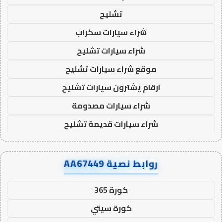
تشليح
شراء سيارات سكراب
شراء سيارات تشليح
موقع شراء سيارات تشليح
ارقام يشترون سيارات تشليح
شراء سيارات مصدومة
شراء سيارات قديمة تشليح
روابط نصية AA67449
كورة 365
كورة سيتي