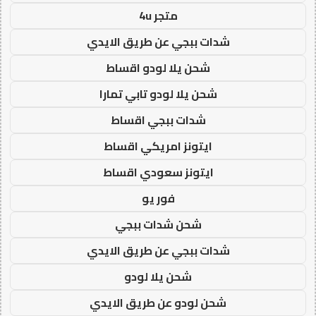
متجر 4u
شدات ببجي عن طريق الايدي
شحن يلا لودو اقساط
شحن يلا لودو تابي تمارا
شدات ببجي اقساط
ايتونز امريكي اقساط
ايتونز سعودي اقساط
فور يو
شحن شدات ببجي
شدات ببجي عن طريق الايدي
شحن يلا لودو
شحن لودو عن طريق الايدي