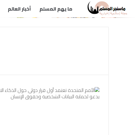
ما يهم المسلم
أخبار العالم