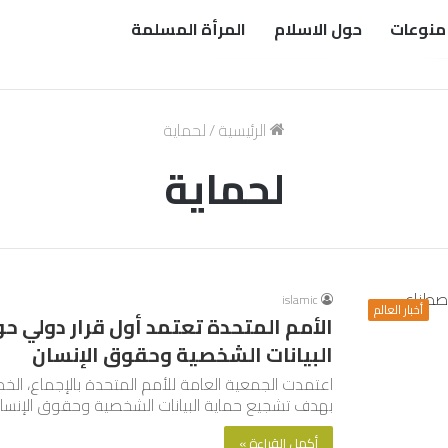
منوعات
حول الاسلام
المرأة المسلمة
الرئيسية
/
لحماية
لحماية
islamic
أخبار العالم
الأمم المتحدة تعتمد أول قرار دولي ح
البيانات الشخصية وحقوق الإنسان
اعتمدت الجمعية العامة للأمم المتحدة بالإجماع، الخ
بهدف تشجيع حماية البيانات الشخصية وحقوق الإنسا
أكمل القراءة »