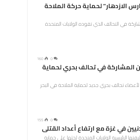
س الازدهار” لحماية حركة الملاحة
لمشاركة في التحالف الذي تقوده الولايات المتحدة
160
0
 المشاركة في تحالف بحري لحماية
أعضاء تحالف بحري جديد لحماية الملاحة في البحر
155
0
يين في غزة مع ارتفاع أعداد القتلى
ها الرئيسية الولايات المتحدة لحثها على حماية